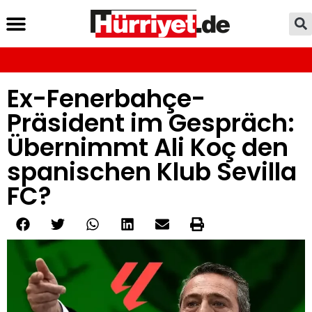
Ex-Fenerbahçe-
Präsident im Gespräch:
Übernimmt Ali Koç den
spanischen Klub Sevilla
FC?