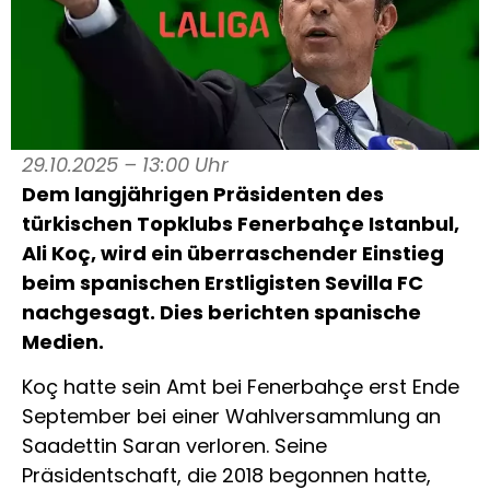
29.10.2025 – 13:00 Uhr
Dem langjährigen Präsidenten des
türkischen Topklubs Fenerbahçe Istanbul,
Ali Koç, wird ein überraschender Einstieg
beim spanischen Erstligisten Sevilla FC
nachgesagt. Dies berichten spanische
Medien.
Koç hatte sein Amt bei Fenerbahçe erst Ende
September bei einer Wahlversammlung an
Saadettin Saran verloren. Seine
Präsidentschaft, die 2018 begonnen hatte,