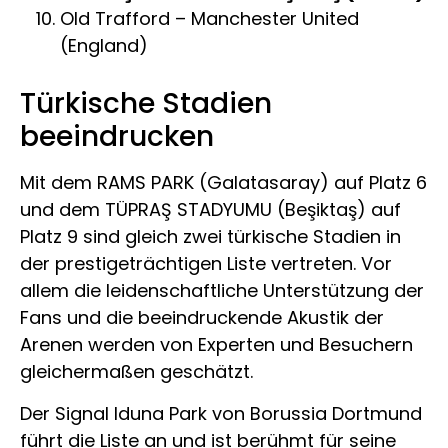
Old Trafford – Manchester United
(England)
Türkische Stadien
beeindrucken
Mit dem RAMS PARK (Galatasaray) auf Platz 6
und dem TÜPRAŞ STADYUMU (Beşiktaş) auf
Platz 9 sind gleich zwei türkische Stadien in
der prestigeträchtigen Liste vertreten. Vor
allem die leidenschaftliche Unterstützung der
Fans und die beeindruckende Akustik der
Arenen werden von Experten und Besuchern
gleichermaßen geschätzt.
Der Signal Iduna Park von Borussia Dortmund
führt die Liste an und ist berühmt für seine