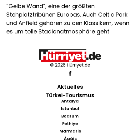
“Gelbe Wand”, eine der größten
Stehplatztribünen Europas. Auch Celtic Park
und Anfield gehören zu den Klassikern, wenn
es um tolle Stadionatmosphäre geht.
© 2026 Hürriyet.de
Aktuelles
Türkei-Tourismus
Antalya
Istanbul
Bodrum
Fethiye
Marmaris
Ägäis