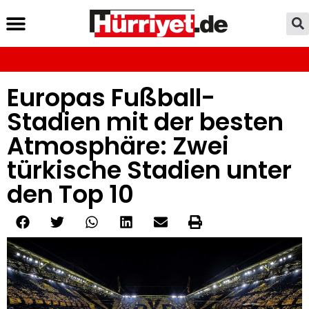
Europas Fußball-
Stadien mit der besten
Atmosphäre: Zwei
türkische Stadien unter
den Top 10