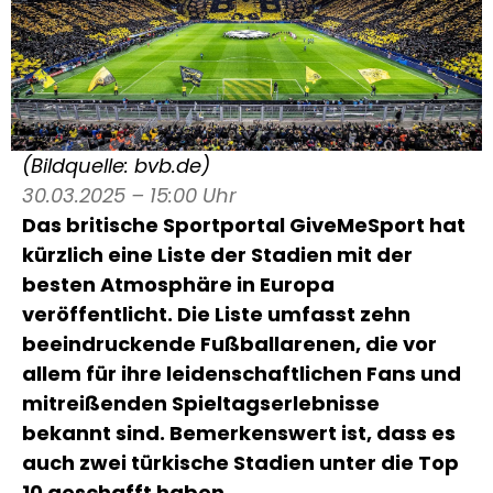
(Bildquelle: bvb.de)
30.03.2025 – 15:00 Uhr
Das britische Sportportal GiveMeSport hat
kürzlich eine Liste der Stadien mit der
besten Atmosphäre in Europa
veröffentlicht. Die Liste umfasst zehn
beeindruckende Fußballarenen, die vor
allem für ihre leidenschaftlichen Fans und
mitreißenden Spieltagserlebnisse
bekannt sind. Bemerkenswert ist, dass es
auch zwei türkische Stadien unter die Top
10 geschafft haben.