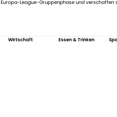
 der Europa-League-Gruppenphase und verschaffen 
Wirtschaft
Essen & Trinken
Spo