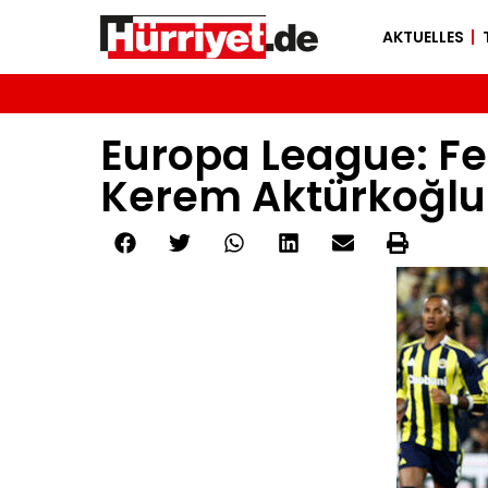
AKTUELLES
Europa League: Fe
Kerem Aktürkoğlu 