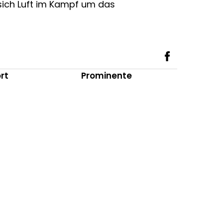
sich Luft im Kampf um das
rt
Prominente