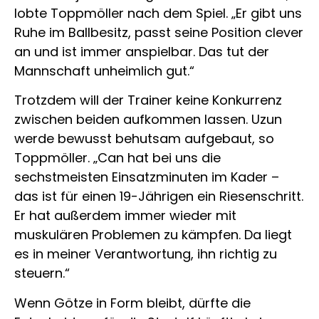
lobte Toppmöller nach dem Spiel. „Er gibt uns
Ruhe im Ballbesitz, passt seine Position clever
an und ist immer anspielbar. Das tut der
Mannschaft unheimlich gut.“
Trotzdem will der Trainer keine Konkurrenz
zwischen beiden aufkommen lassen. Uzun
werde bewusst behutsam aufgebaut, so
Toppmöller. „Can hat bei uns die
sechstmeisten Einsatzminuten im Kader –
das ist für einen 19-Jährigen ein Riesenschritt.
Er hat außerdem immer wieder mit
muskulären Problemen zu kämpfen. Da liegt
es in meiner Verantwortung, ihn richtig zu
steuern.“
Wenn Götze in Form bleibt, dürfte die