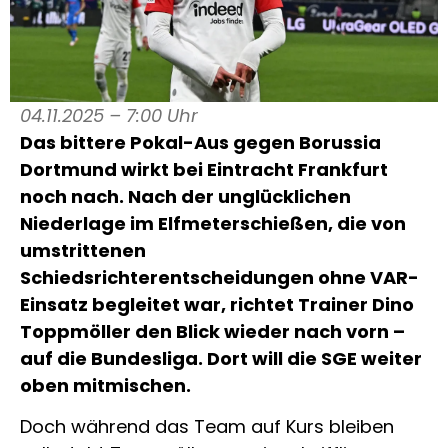
04.11.2025 – 7:00 Uhr
Das bittere Pokal-Aus gegen Borussia
Dortmund wirkt bei Eintracht Frankfurt
noch nach. Nach der unglücklichen
Niederlage im Elfmeterschießen, die von
umstrittenen
Schiedsrichterentscheidungen ohne VAR-
Einsatz begleitet war, richtet Trainer Dino
Toppmöller den Blick wieder nach vorn –
auf die Bundesliga. Dort will die SGE weiter
oben mitmischen.
Doch während das Team auf Kurs bleiben