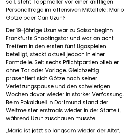
soll, steht Toppmöller vor einer kniffligen
Personalfrage im offensiven Mittelfeld: Mario
Götze oder Can Uzun?
Der 19-jährige Uzun war zu Saisonbeginn
Frankfurts Shootingstar und war an acht
Treffern in den ersten fünf Ligaspielen
beteiligt, steckt aktuell jedoch in einer
Formdelle. Seit sechs Pflichtpartien blieb er
ohne Tor oder Vorlage. Gleichzeitig
präsentiert sich Götze nach seiner
Verletzungspause und den schwierigen
Wochen davor wieder in starker Verfassung.
Beim Pokalduell in Dortmund stand der
Weltmeister erstmals wieder in der Startelf,
während Uzun zuschauen musste.
„Mario ist jetzt so langsam wieder der Alte“,