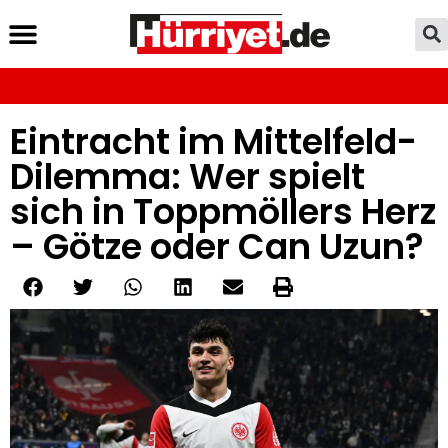
Eintracht im Mittelfeld-
Dilemma: Wer spielt
sich in Toppmöllers Herz
– Götze oder Can Uzun?