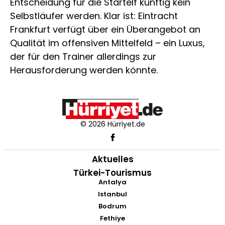
Entscheidung für die Startelf künftig kein
Selbstläufer werden. Klar ist: Eintracht
Frankfurt verfügt über ein Überangebot an
Qualität im offensiven Mittelfeld – ein Luxus,
der für den Trainer allerdings zur
Herausforderung werden könnte.
© 2026 Hürriyet.de
Aktuelles
Türkei-Tourismus
Antalya
Istanbul
Bodrum
Fethiye