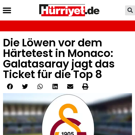
Die Löwen vor dem
Härtetest in Monaco:
Galatasaray jagt das
Ticket für die Top 8