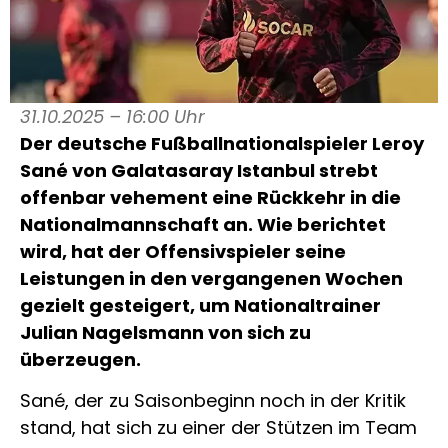
31.10.2025 – 16:00 Uhr
Der deutsche Fußballnationalspieler Leroy
Sané von Galatasaray Istanbul strebt
offenbar vehement eine Rückkehr in die
Nationalmannschaft an. Wie berichtet
wird, hat der Offensivspieler seine
Leistungen in den vergangenen Wochen
gezielt gesteigert, um Nationaltrainer
Julian Nagelsmann von sich zu
überzeugen.
Sané, der zu Saisonbeginn noch in der Kritik
stand, hat sich zu einer der Stützen im Team