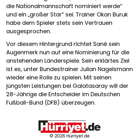
die Nationalmannschaft nominiert werde“
und ein „großer Star“ sei. Trainer Okan Buruk
habe dem Spieler stets sein Vertrauen
ausgesprochen.
Vor diesem Hintergrund richtet Sané sein
Augenmerk nun auf eine Nominierung für die
anstehenden Länderspiele. Sein erklärtes Ziel
ist es, unter Bundestrainer Julian Nagelsmann
wieder eine Rolle zu spielen. Mit seinen
jüngsten Leistungen bei Galatasaray will der
28-Jährige die Entscheider im Deutschen
Fußball-Bund (DFB) überzeugen.
© 2026 Hürriyet.de