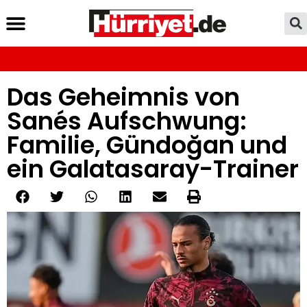
Das Geheimnis von
Sanés Aufschwung:
Familie, Gündoğan und
ein Galatasaray-Trainer