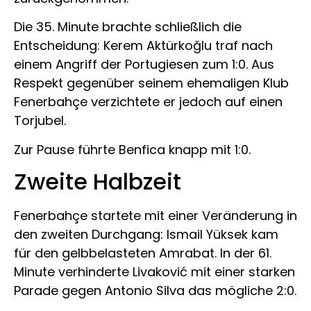
Die 35. Minute brachte schließlich die
Entscheidung: Kerem Aktürkoğlu traf nach
einem Angriff der Portugiesen zum 1:0. Aus
Respekt gegenüber seinem ehemaligen Klub
Fenerbahçe verzichtete er jedoch auf einen
Torjubel.
Zur Pause führte Benfica knapp mit 1:0.
Zweite Halbzeit
Fenerbahçe startete mit einer Veränderung in
den zweiten Durchgang: Ismail Yüksek kam
für den gelbbelasteten Amrabat. In der 61.
Minute verhinderte Livaković mit einer starken
Parade gegen Antonio Silva das mögliche 2:0.