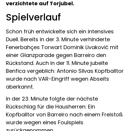
verzichtete auf Torjubel.
Spielverlauf
Schon früh entwickelte sich ein intensives
Duell. Bereits in der 3. Minute verhinderte
Fenerbahçes Torwart Dominik Livaković mit
einer Glanzparade gegen Barreiro den
Rückstand. Auch in der 11. Minute jubelte
Benfica vergeblich: Antonio Silvas Kopfballtor
wurde nach VAR-Eingriff wegen Abseits
aberkannt.
In der 23. Minute folgte der nächste
Rückschlag für die Hausherren: Ein
Kopfballtor von Barreiro nach einem Freistoß
wurde wegen eines Foulspiels
zurückgenommen.