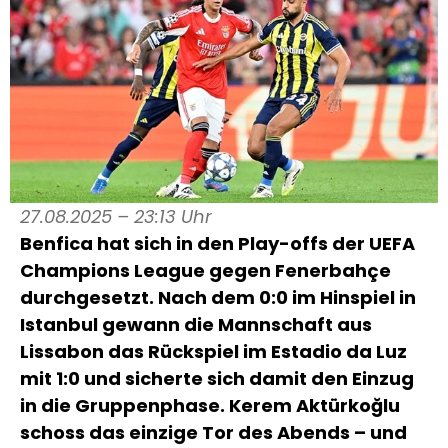
27.08.2025 – 23:13 Uhr
Benfica hat sich in den Play-offs der UEFA
Champions League gegen Fenerbahçe
durchgesetzt. Nach dem 0:0 im Hinspiel in
Istanbul gewann die Mannschaft aus
Lissabon das Rückspiel im Estadio da Luz
mit 1:0 und sicherte sich damit den Einzug
in die Gruppenphase. Kerem Aktürkoğlu
schoss das einzige Tor des Abends – und