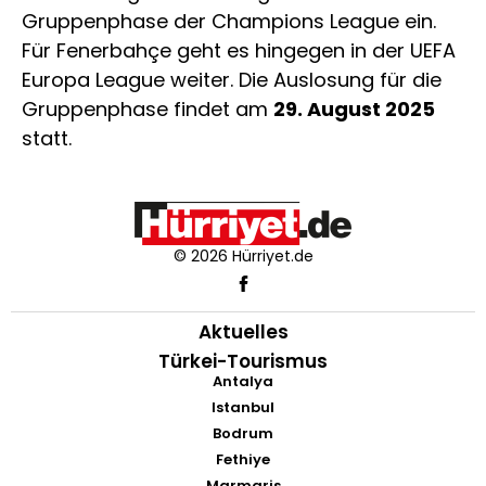
Gruppenphase der Champions League ein.
Für Fenerbahçe geht es hingegen in der UEFA
Europa League weiter. Die Auslosung für die
Gruppenphase findet am
29. August 2025
statt.
© 2026 Hürriyet.de
Aktuelles
Türkei-Tourismus
Antalya
Istanbul
Bodrum
Fethiye
Marmaris