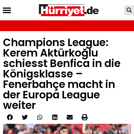
Champions League:
Kerem Aktürkoğlu
schiesst Benfica in die
Königsklasse –
Fenerbahçe macht in
der Europa League
weiter