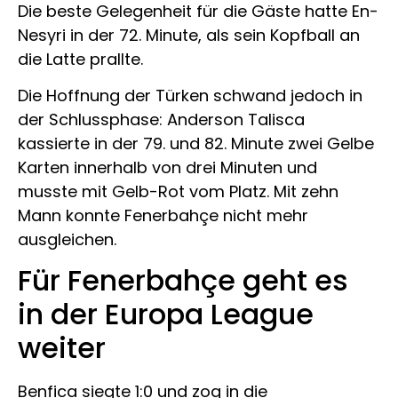
Die beste Gelegenheit für die Gäste hatte En-
Nesyri in der 72. Minute, als sein Kopfball an
die Latte prallte.
Die Hoffnung der Türken schwand jedoch in
der Schlussphase: Anderson Talisca
kassierte in der 79. und 82. Minute zwei Gelbe
Karten innerhalb von drei Minuten und
musste mit Gelb-Rot vom Platz. Mit zehn
Mann konnte Fenerbahçe nicht mehr
ausgleichen.
Für Fenerbahçe geht es
in der Europa League
weiter
Benfica siegte 1:0 und zog in die