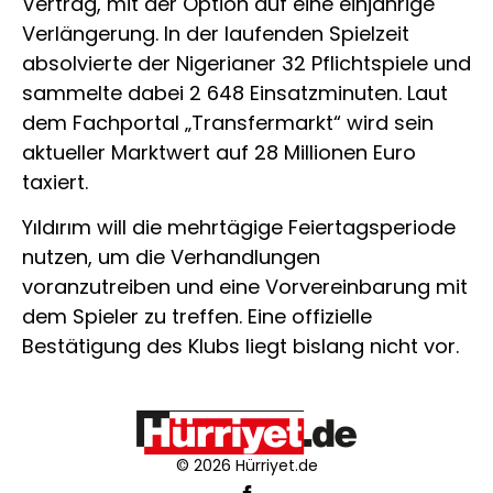
Vertrag, mit der Option auf eine einjährige
Verlängerung. In der laufenden Spielzeit
absolvierte der Nigerianer 32 Pflichtspiele und
sammelte dabei 2 648 Einsatzminuten. Laut
dem Fachportal „Transfermarkt“ wird sein
aktueller Marktwert auf 28 Millionen Euro
taxiert.
Yıldırım will die mehrtägige Feiertagsperiode
nutzen, um die Verhandlungen
voranzutreiben und eine Vorvereinbarung mit
dem Spieler zu treffen. Eine offizielle
Bestätigung des Klubs liegt bislang nicht vor.
© 2026 Hürriyet.de