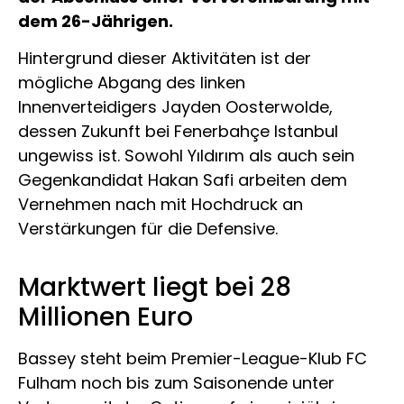
dem 26-Jährigen.
Hintergrund dieser Aktivitäten ist der
mögliche Abgang des linken
Innenverteidigers Jayden Oosterwolde,
dessen Zukunft bei Fenerbahçe Istanbul
ungewiss ist. Sowohl Yıldırım als auch sein
Gegenkandidat Hakan Safi arbeiten dem
Vernehmen nach mit Hochdruck an
Verstärkungen für die Defensive.
Marktwert liegt bei 28
Millionen Euro
Bassey steht beim Premier-League-Klub FC
Fulham noch bis zum Saisonende unter