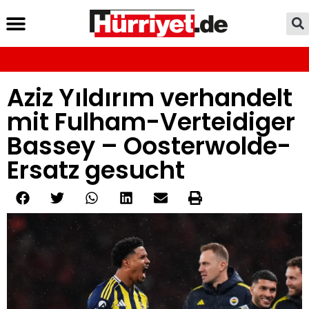
Aziz Yıldırım verhandelt
mit Fulham-Verteidiger
Bassey – Oosterwolde-
Ersatz gesucht