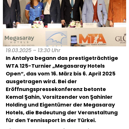
19.03.2025 – 13:30 Uhr
In Antalya begann das prestigeträchtige
WTA 125-Turnier „Megasaray Hotels
Open“, das vom 16. März bis 6. April 2025
ausgetragen wird. Bei der
Eröffnungspressekonferenz betonte
Kemal Şahin, Vorsitzender von Şahinler
Holding und Eigentümer der Megasaray
Hotels, die Bedeutung der Veranstaltung
für den Tennissport in der Türkei.