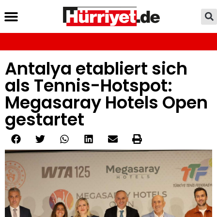
Antalya etabliert sich
als Tennis-Hotspot:
Megasaray Hotels Open
gestartet