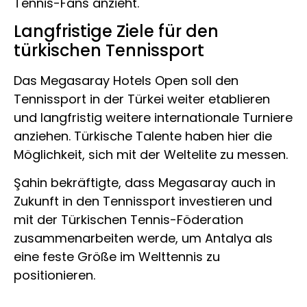
Tennis-Fans anzieht.
Langfristige Ziele für den
türkischen Tennissport
Das Megasaray Hotels Open soll den
Tennissport in der Türkei weiter etablieren
und langfristig weitere internationale Turniere
anziehen. Türkische Talente haben hier die
Möglichkeit, sich mit der Weltelite zu messen.
Şahin bekräftigte, dass Megasaray auch in
Zukunft in den Tennissport investieren und
mit der Türkischen Tennis-Föderation
zusammenarbeiten werde, um Antalya als
eine feste Größe im Welttennis zu
positionieren.