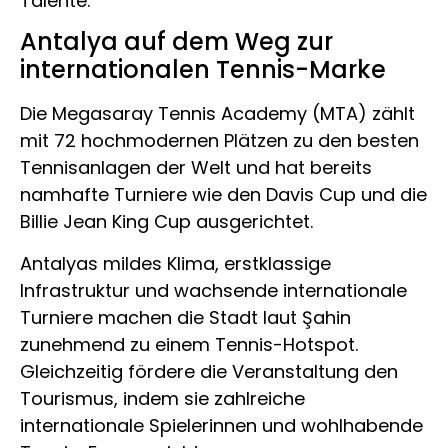
Talente.
Antalya auf dem Weg zur
internationalen Tennis-Marke
Die Megasaray Tennis Academy (MTA) zählt
mit 72 hochmodernen Plätzen zu den besten
Tennisanlagen der Welt und hat bereits
namhafte Turniere wie den Davis Cup und die
Billie Jean King Cup ausgerichtet.
Antalyas mildes Klima, erstklassige
Infrastruktur und wachsende internationale
Turniere machen die Stadt laut Şahin
zunehmend zu einem Tennis-Hotspot.
Gleichzeitig fördere die Veranstaltung den
Tourismus, indem sie zahlreiche
internationale Spielerinnen und wohlhabende