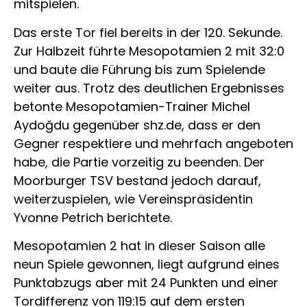
mitspielen.
Das erste Tor fiel bereits in der 120. Sekunde.
Zur Halbzeit führte Mesopotamien 2 mit 32:0
und baute die Führung bis zum Spielende
weiter aus. Trotz des deutlichen Ergebnisses
betonte Mesopotamien-Trainer Michel
Aydoğdu gegenüber shz.de, dass er den
Gegner respektiere und mehrfach angeboten
habe, die Partie vorzeitig zu beenden. Der
Moorburger TSV bestand jedoch darauf,
weiterzuspielen, wie Vereinspräsidentin
Yvonne Petrich berichtete.
Mesopotamien 2 hat in dieser Saison alle
neun Spiele gewonnen, liegt aufgrund eines
Punktabzugs aber mit 24 Punkten und einer
Tordifferenz von 119:15 auf dem ersten