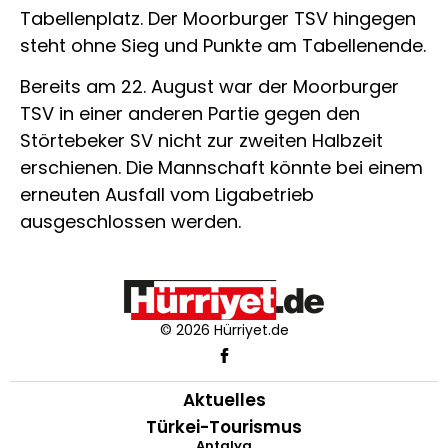
Tabellenplatz. Der Moorburger TSV hingegen
steht ohne Sieg und Punkte am Tabellenende.
Bereits am 22. August war der Moorburger
TSV in einer anderen Partie gegen den
Störtebeker SV nicht zur zweiten Halbzeit
erschienen. Die Mannschaft könnte bei einem
erneuten Ausfall vom Ligabetrieb
ausgeschlossen werden.
© 2026 Hürriyet.de
Aktuelles
Türkei-Tourismus
Antalya