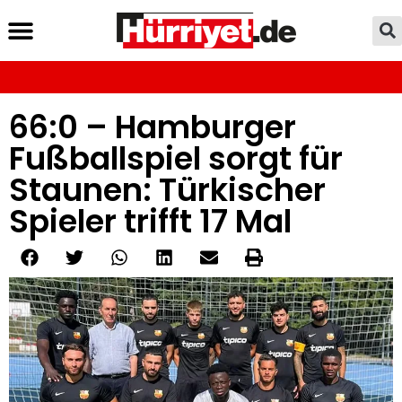
66:0 – Hamburger
Fußballspiel sorgt für
Staunen: Türkischer
Spieler trifft 17 Mal