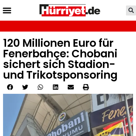
120 Millionen Euro für
Fenerbahçe: Chobani
sichert sich Stadion-
und Trikotsponsoring