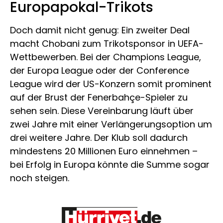
Europapokal-Trikots
Doch damit nicht genug: Ein zweiter Deal
macht Chobani zum Trikotsponsor in UEFA-
Wettbewerben. Bei der Champions League,
der Europa League oder der Conference
League wird der US-Konzern somit prominent
auf der Brust der Fenerbahçe-Spieler zu
sehen sein. Diese Vereinbarung läuft über
zwei Jahre mit einer Verlängerungsoption um
drei weitere Jahre. Der Klub soll dadurch
mindestens 20 Millionen Euro einnehmen –
bei Erfolg in Europa könnte die Summe sogar
noch steigen.