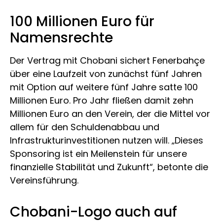
100 Millionen Euro für
Namensrechte
Der Vertrag mit Chobani sichert Fenerbahçe
über eine Laufzeit von zunächst fünf Jahren
mit Option auf weitere fünf Jahre satte 100
Millionen Euro. Pro Jahr fließen damit zehn
Millionen Euro an den Verein, der die Mittel vor
allem für den Schuldenabbau und
Infrastrukturinvestitionen nutzen will. „Dieses
Sponsoring ist ein Meilenstein für unsere
finanzielle Stabilität und Zukunft“, betonte die
Vereinsführung.
Chobani-Logo auch auf