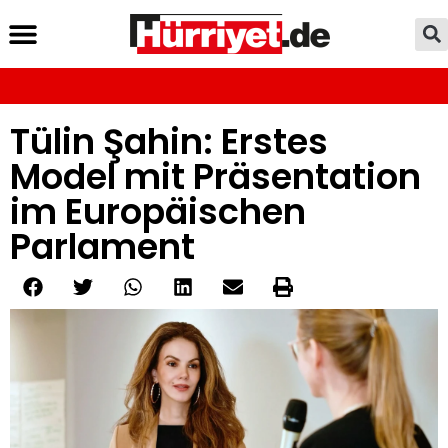
Tülin Şahin: Erstes
Model mit Präsentation
im Europäischen
Parlament