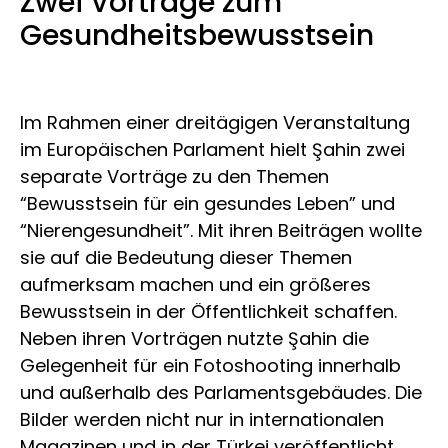
Zwei Vorträge zum
Gesundheitsbewusstsein
Im Rahmen einer dreitägigen Veranstaltung
im Europäischen Parlament hielt Şahin zwei
separate Vorträge zu den Themen
“Bewusstsein für ein gesundes Leben” und
“Nierengesundheit”. Mit ihren Beiträgen wollte
sie auf die Bedeutung dieser Themen
aufmerksam machen und ein größeres
Bewusstsein in der Öffentlichkeit schaffen.
Neben ihren Vorträgen nutzte Şahin die
Gelegenheit für ein Fotoshooting innerhalb
und außerhalb des Parlamentsgebäudes. Die
Bilder werden nicht nur in internationalen
Magazinen und in der Türkei veröffentlicht,