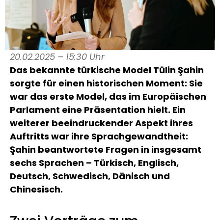
20.02.2025 – 15:30 Uhr
Das bekannte türkische Model Tülin Şahin
sorgte für einen historischen Moment: Sie
war das erste Model, das im Europäischen
Parlament eine Präsentation hielt. Ein
weiterer beeindruckender Aspekt ihres
Auftritts war ihre Sprachgewandtheit:
Şahin beantwortete Fragen in insgesamt
sechs Sprachen – Türkisch, Englisch,
Deutsch, Schwedisch, Dänisch und
Chinesisch.