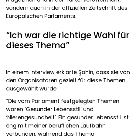
sondern auch in der offiziellen Zeitschrift des
Europäischen Parlaments.
“Ich war die richtige Wahl für
dieses Thema”
In einem Interview erklärte Şahin, dass sie von
den Organisatoren gezielt für diese Themen
ausgewählt wurde:
“Die vom Parlament festgelegten Themen
waren ‘Gesunder Lebensstil’ und
‘Nierengesundheit’. Ein gesunder Lebensstil ist
eng mit meiner beruflichen Laufbahn
verbunden, während das Thema