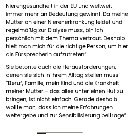
Nierengesundheit in der EU und weltweit
immer mehr an Bedeutung gewinnt. Da meine
Mutter an einer Nierenerkrankung leidet und
regelmäßig zur Dialyse muss, bin ich
persönlich mit dem Thema vertraut. Deshalb
hielt man mich für die richtige Person, um hier
als Fürsprecherin aufzutreten”.
Sie betonte auch die Herausforderungen,
denen sie sich in ihrem Alltag stellen muss:
“Beruf, Familie, mein Kind und die Krankheit
meiner Mutter – das alles unter einen Hut zu
bringen, ist nicht einfach. Gerade deshalb
wollte man, dass ich meine Erfahrungen
weitergebe und zur Sensibilisierung beitrage”.