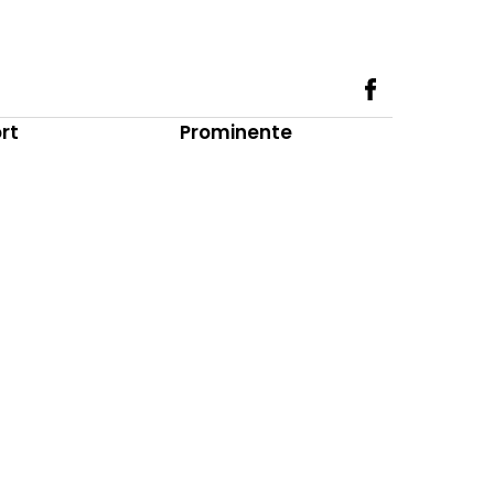
rt
Prominente