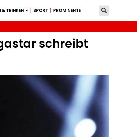
 & TRINKEN
SPORT
PROMINENTE
gastar schreibt