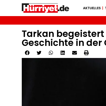
AKTUELLES
Tarkan begeistert
Geschichte in der