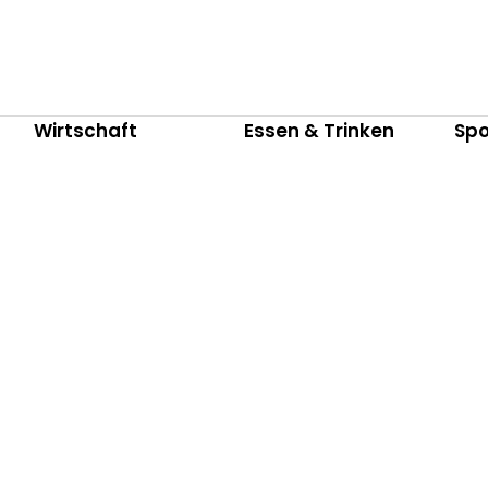
Wirtschaft
Essen & Trinken
Spo