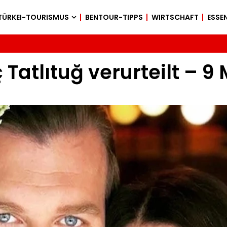
TÜRKEI-TOURISMUS
BENTOUR-TIPPS
WIRTSCHAFT
ESSEN
 Tatlıtuğ verurteilt – 9