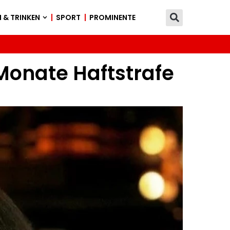
 & TRINKEN
SPORT
PROMINENTE
 Monate Haftstrafe