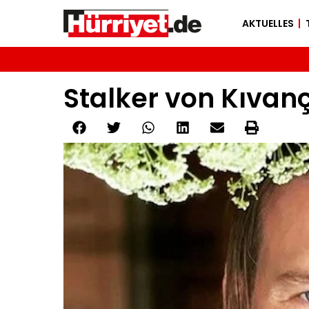
AKTUELLES
Stalker von Kıvanç