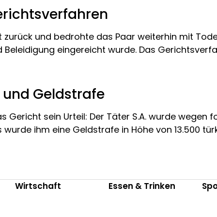
richtsverfahren
zurück und bedrohte das Paar weiterhin mit Todes
 Beleidigung eingereicht wurde. Das Gerichtsverfa
t und Geldstrafe
as Gericht sein Urteil: Der Täter S.A. wurde wegen
 wurde ihm eine Geldstrafe in Höhe von 13.500 türk
Wirtschaft
Essen & Trinken
Spo