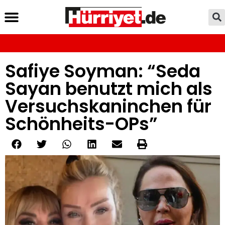
Safiye Soyman: “Seda
Sayan benutzt mich als
Versuchskaninchen für
Schönheits-OPs”