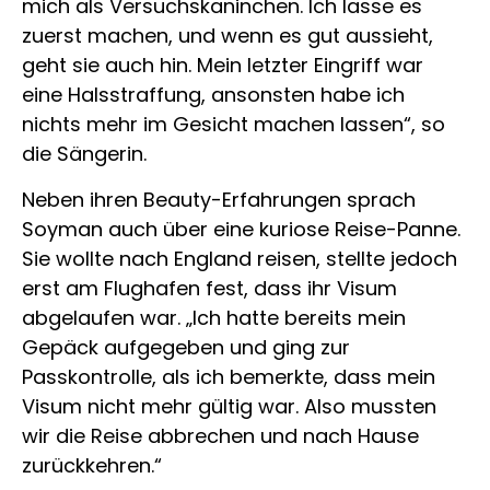
mich als Versuchskaninchen. Ich lasse es
zuerst machen, und wenn es gut aussieht,
geht sie auch hin. Mein letzter Eingriff war
eine Halsstraffung, ansonsten habe ich
nichts mehr im Gesicht machen lassen“, so
die Sängerin.
Neben ihren Beauty-Erfahrungen sprach
Soyman auch über eine kuriose Reise-Panne.
Sie wollte nach England reisen, stellte jedoch
erst am Flughafen fest, dass ihr Visum
abgelaufen war. „Ich hatte bereits mein
Gepäck aufgegeben und ging zur
Passkontrolle, als ich bemerkte, dass mein
Visum nicht mehr gültig war. Also mussten
wir die Reise abbrechen und nach Hause
zurückkehren.“