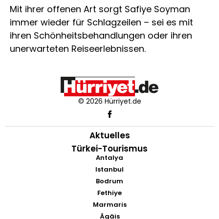
Mit ihrer offenen Art sorgt Safiye Soyman
immer wieder für Schlagzeilen – sei es mit
ihren Schönheitsbehandlungen oder ihren
unerwarteten Reiseerlebnissen.
© 2026 Hürriyet.de
Aktuelles
Türkei-Tourismus
Antalya
Istanbul
Bodrum
Fethiye
Marmaris
Ägäis