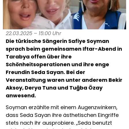
22.03.2025 – 15:00 Uhr
Die türkische Sängerin Safiye Soyman
sprach beim gemeinsamen Iftar-Abend in
Tarabya offen über ihre
Schönheitsoperationen und ihre enge
Freundin Seda Sayan. Bei der
Veranstaltung waren unter anderem Bekir
Aksoy, Derya Tuna und Tuğba Özay
anwesend.
Soyman erzählte mit einem Augenzwinkern,
dass Seda Sayan ihre ästhetischen Eingriffe
stets nach ihr ausprobiere. „Seda benutzt