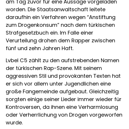
am Tag zuvor für eine Aussage vorgeladen
worden. Die Staatsanwaltschaft leitete
daraufhin ein Verfahren wegen “Anstiftung
zum Drogenkonsum” nach dem türkischen
Strafgesetzbuch ein. Im Falle einer
Verurteilung drohen dem Rapper zwischen
fünf und zehn Jahren Haft.
Lvbel C5 zählt zu den aufstrebenden Namen
der türkischen Rap-Szene. Mit seinem
aggressiven Stil und provokanten Texten hat
er sich vor allem unter Jugendlichen eine
große Fangemeinde aufgebaut. Gleichzeitig
sorgten einige seiner Lieder immer wieder für
Kontroversen, da ihnen eine Verharmlosung
oder Verherrlichung von Drogen vorgeworfen
wurde.