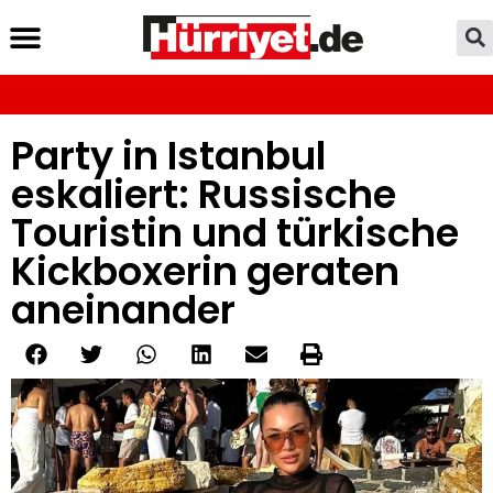
Party in Istanbul
eskaliert: Russische
Touristin und türkische
Kickboxerin geraten
aneinander