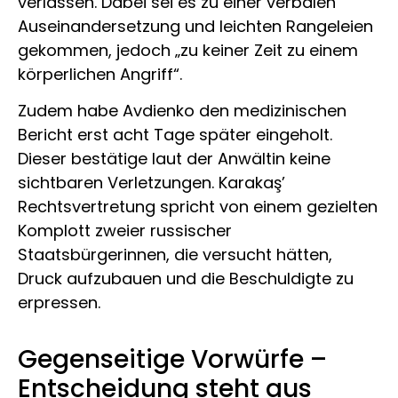
verlassen. Dabei sei es zu einer verbalen
Auseinandersetzung und leichten Rangeleien
gekommen, jedoch „zu keiner Zeit zu einem
körperlichen Angriff“.
Zudem habe Avdienko den medizinischen
Bericht erst acht Tage später eingeholt.
Dieser bestätige laut der Anwältin keine
sichtbaren Verletzungen. Karakaş’
Rechtsvertretung spricht von einem gezielten
Komplott zweier russischer
Staatsbürgerinnen, die versucht hätten,
Druck aufzubauen und die Beschuldigte zu
erpressen.
Gegenseitige Vorwürfe –
Entscheidung steht aus