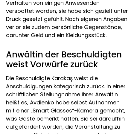
Verhalten von einigen Anwesenden
verspottet worden, sie habe sich gezielt unter
Druck gesetzt gefühlt. Nach eigenen Angaben
verlor sie zudem persönliche Gegenstände,
darunter Geld und ein Kleidungsstück.
Anwältin der Beschuldigten
weist Vorwürfe zurück
Die Beschuldigte Karakaş weist die
Anschuldigungen kategorisch zurück. In einer
schriftlichen Stellungnahme ihrer Anwältin
heißt es, Avdienko habe selbst Aufnahmen
mit einer „Smart Glasses“-Kamera gemacht,
was Gäste bemerkt hätten. Sie sei daraufhin
aufgefordert worden, die Veranstaltung zu