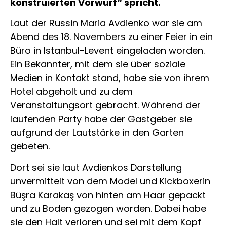
konstruierten Vorwurf“ spricht.
Laut der Russin Maria Avdienko war sie am
Abend des 18. Novembers zu einer Feier in ein
Büro in Istanbul-Levent eingeladen worden.
Ein Bekannter, mit dem sie über soziale
Medien in Kontakt stand, habe sie von ihrem
Hotel abgeholt und zu dem
Veranstaltungsort gebracht. Während der
laufenden Party habe der Gastgeber sie
aufgrund der Lautstärke in den Garten
gebeten.
Dort sei sie laut Avdienkos Darstellung
unvermittelt von dem Model und Kickboxerin
Büşra Karakaş von hinten am Haar gepackt
und zu Boden gezogen worden. Dabei habe
sie den Halt verloren und sei mit dem Kopf