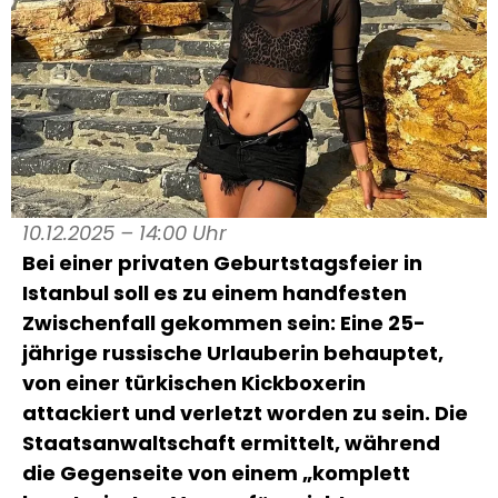
10.12.2025 – 14:00 Uhr
Bei einer privaten Geburtstagsfeier in
Istanbul soll es zu einem handfesten
Zwischenfall gekommen sein: Eine 25-
jährige russische Urlauberin behauptet,
von einer türkischen Kickboxerin
attackiert und verletzt worden zu sein. Die
Staatsanwaltschaft ermittelt, während
die Gegenseite von einem „komplett