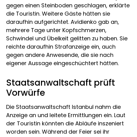
gegen einen Steinboden geschlagen, erklärte
die Touristin. Weitere Gäste hätten sie
daraufhin aufgerichtet. Avidienko gab an,
mehrere Tage unter Kopfschmerzen,
Schwindel und Übelkeit gelitten zu haben. Sie
reichte daraufhin Strafanzeige ein, auch
gegen andere Anwesende, die sie nach
eigener Aussage eingeschüchtert hätten.
Staatsanwaltschaft prüft
Vorwürfe
Die Staatsanwaltschaft Istanbul nahm die
Anzeige an und leitete Ermittlungen ein. Laut
der Touristin könnten die Abläufe inszeniert
worden sein. Während der Feier sei ihr