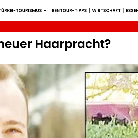
TÜRKEI-TOURISMUS
BENTOUR-TIPPS
WIRTSCHAFT
ESSEN
 neuer Haarpracht?