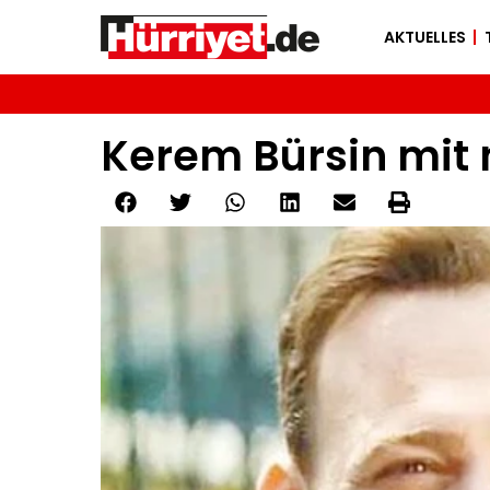
AKTUELLES
Kerem Bürsin mit