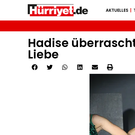
AKTUELLES
Hadise überrascht
Liebe