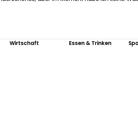
Wirtschaft
Essen & Trinken
Spo