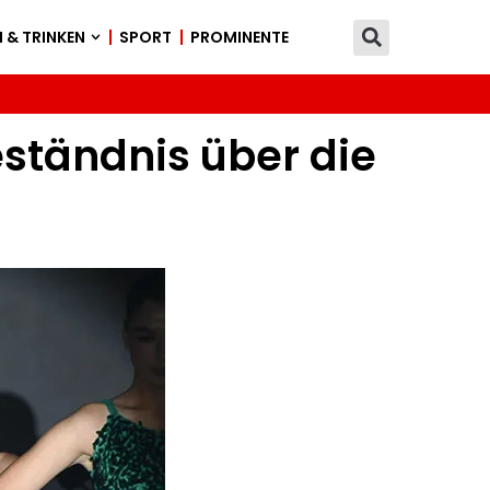
 & TRINKEN
SPORT
PROMINENTE
ständnis über die