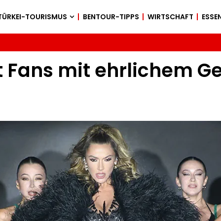
TÜRKEI-TOURISMUS
BENTOUR-TIPPS
WIRTSCHAFT
ESSEN
 Fans mit ehrlichem Ge