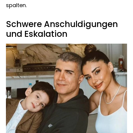
spalten.
Schwere Anschuldigungen
und Eskalation