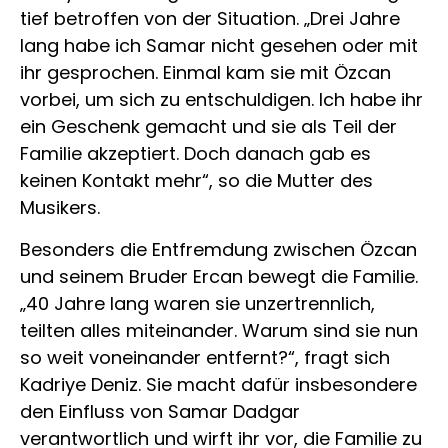
tief betroffen von der Situation. „Drei Jahre
lang habe ich Samar nicht gesehen oder mit
ihr gesprochen. Einmal kam sie mit Özcan
vorbei, um sich zu entschuldigen. Ich habe ihr
ein Geschenk gemacht und sie als Teil der
Familie akzeptiert. Doch danach gab es
keinen Kontakt mehr“, so die Mutter des
Musikers.
Besonders die Entfremdung zwischen Özcan
und seinem Bruder Ercan bewegt die Familie.
„40 Jahre lang waren sie unzertrennlich,
teilten alles miteinander. Warum sind sie nun
so weit voneinander entfernt?“, fragt sich
Kadriye Deniz. Sie macht dafür insbesondere
den Einfluss von Samar Dadgar
verantwortlich und wirft ihr vor, die Familie zu