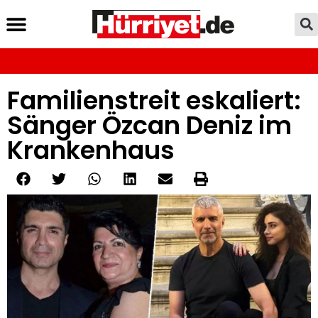
Familienstreit eskaliert:
Sänger Özcan Deniz im
Krankenhaus