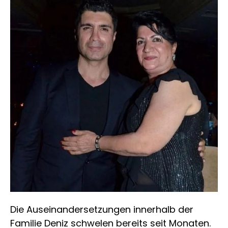
Die Auseinandersetzungen innerhalb der
Familie Deniz schwelen bereits seit Monaten.