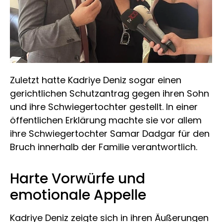
Zuletzt hatte Kadriye Deniz sogar einen
gerichtlichen Schutzantrag gegen ihren Sohn
und ihre Schwiegertochter gestellt. In einer
öffentlichen Erklärung machte sie vor allem
ihre Schwiegertochter Samar Dadgar für den
Bruch innerhalb der Familie verantwortlich.
Harte Vorwürfe und
emotionale Appelle
Kadriye Deniz zeigte sich in ihren Äußerungen