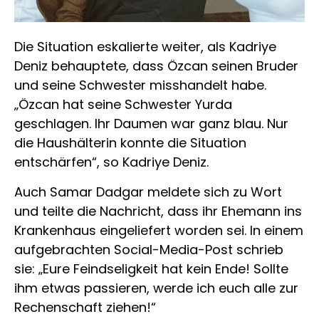
Die Situation eskalierte weiter, als Kadriye
Deniz behauptete, dass Özcan seinen Bruder
und seine Schwester misshandelt habe.
„Özcan hat seine Schwester Yurda
geschlagen. Ihr Daumen war ganz blau. Nur
die Haushälterin konnte die Situation
entschärfen“, so Kadriye Deniz.
Auch Samar Dadgar meldete sich zu Wort
und teilte die Nachricht, dass ihr Ehemann ins
Krankenhaus eingeliefert worden sei. In einem
aufgebrachten Social-Media-Post schrieb
sie: „Eure Feindseligkeit hat kein Ende! Sollte
ihm etwas passieren, werde ich euch alle zur
Rechenschaft ziehen!“