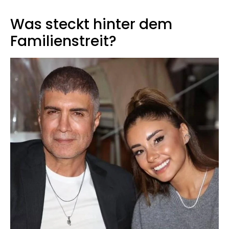
Was steckt hinter dem
Familienstreit?