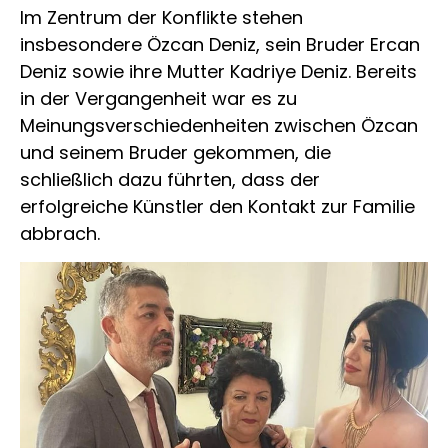
Im Zentrum der Konflikte stehen
insbesondere Özcan Deniz, sein Bruder Ercan
Deniz sowie ihre Mutter Kadriye Deniz. Bereits
in der Vergangenheit war es zu
Meinungsverschiedenheiten zwischen Özcan
und seinem Bruder gekommen, die
schließlich dazu führten, dass der
erfolgreiche Künstler den Kontakt zur Familie
abbrach.