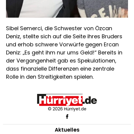
Sibel Semerci, die Schwester von Özcan
Deniz, stellte sich auf die Seite ihres Bruders
und erhob schwere Vorwürfe gegen Ercan
Deniz: „Es geht ihm nur ums Geld!“ Bereits in
der Vergangenheit gab es Spekulationen,
dass finanzielle Differenzen eine zentrale
Rolle in den Streitigkeiten spielen.
© 2026 Hürriyet.de
Aktuelles