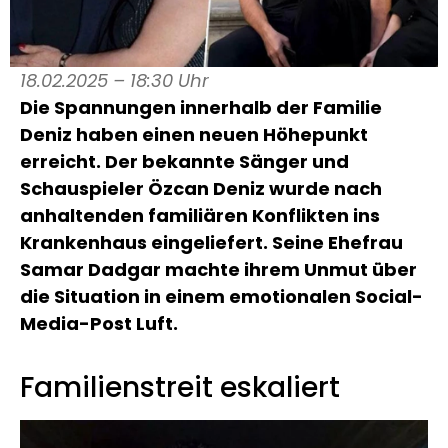
18.02.2025 – 18:30 Uhr
Die Spannungen innerhalb der Familie
Deniz haben einen neuen Höhepunkt
erreicht. Der bekannte Sänger und
Schauspieler Özcan Deniz wurde nach
anhaltenden familiären Konflikten ins
Krankenhaus eingeliefert. Seine Ehefrau
Samar Dadgar machte ihrem Unmut über
die Situation in einem emotionalen Social-
Media-Post Luft.
Familienstreit eskaliert