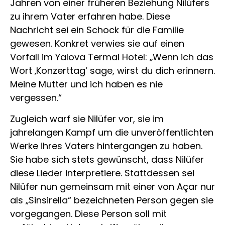
Jahren von einer früheren Beziehung Nilüfers
zu ihrem Vater erfahren habe. Diese
Nachricht sei ein Schock für die Familie
gewesen. Konkret verwies sie auf einen
Vorfall im Yalova Termal Hotel: „Wenn ich das
Wort ‚Konzerttag‘ sage, wirst du dich erinnern.
Meine Mutter und ich haben es nie
vergessen.“
Zugleich warf sie Nilüfer vor, sie im
jahrelangen Kampf um die unveröffentlichten
Werke ihres Vaters hintergangen zu haben.
Sie habe sich stets gewünscht, dass Nilüfer
diese Lieder interpretiere. Stattdessen sei
Nilüfer nun gemeinsam mit einer von Açar nur
als „Sinsirella“ bezeichneten Person gegen sie
vorgegangen. Diese Person soll mit