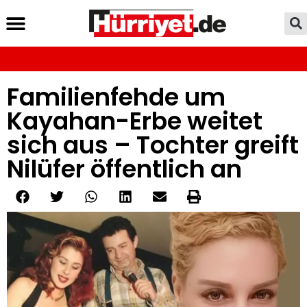
Familienfehde um
Kayahan-Erbe weitet
sich aus – Tochter greift
Nilüfer öffentlich an