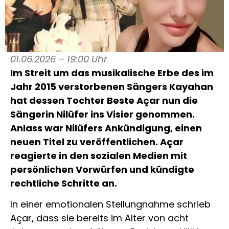
01.06.2026 – 19:00 Uhr
Im Streit um das musikalische Erbe des im
Jahr 2015 verstorbenen Sängers Kayahan
hat dessen Tochter Beste Açar nun die
Sängerin Nilüfer ins Visier genommen.
Anlass war Nilüfers Ankündigung, einen
neuen Titel zu veröffentlichen. Açar
reagierte in den sozialen Medien mit
persönlichen Vorwürfen und kündigte
rechtliche Schritte an.
In einer emotionalen Stellungnahme schrieb
Açar, dass sie bereits im Alter von acht