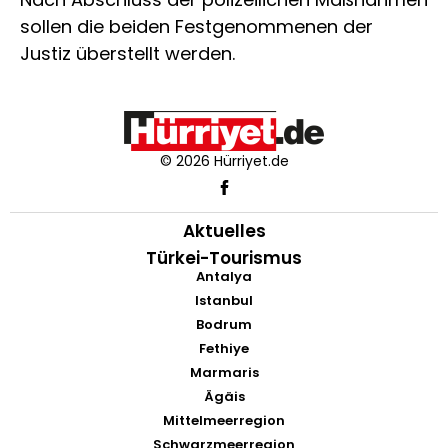
sollen die beiden Festgenommenen der
Justiz überstellt werden.
© 2026 Hürriyet.de
Aktuelles
Türkei-Tourismus
Antalya
Istanbul
Bodrum
Fethiye
Marmaris
Ägäis
Mittelmeerregion
Schwarzmeerregion