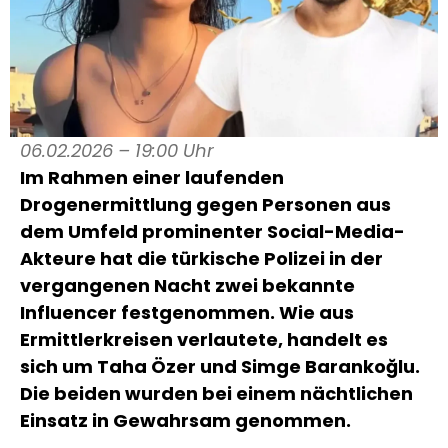
06.02.2026 – 19:00 Uhr
Im Rahmen einer laufenden
Drogenermittlung gegen Personen aus
dem Umfeld prominenter Social-Media-
Akteure hat die türkische Polizei in der
vergangenen Nacht zwei bekannte
Influencer festgenommen. Wie aus
Ermittlerkreisen verlautete, handelt es
sich um Taha Özer und Simge Barankoğlu.
Die beiden wurden bei einem nächtlichen
Einsatz in Gewahrsam genommen.