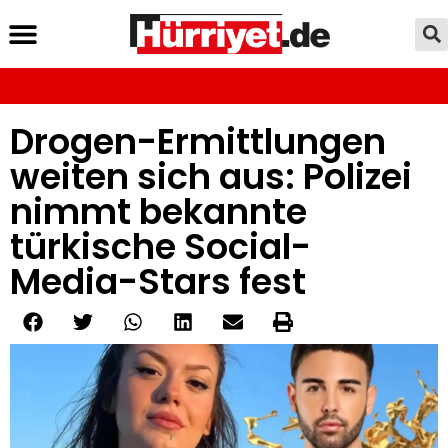
Drogen-Ermittlungen
weiten sich aus: Polizei
nimmt bekannte
türkische Social-
Media-Stars fest