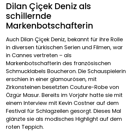
Dilan Çiçek Deniz als
schillernde
Markenbotschafterin
Auch Dilan Çiçek Deniz, bekannt für ihre Rolle
in diversen türkischen Serien und Filmen, war
in Cannes vertreten – als
Markenbotschafterin des französischen
Schmucklabels Boucheron. Die Schauspielerin
erschien in einer glamourösen, mit
Zirkonsteinen besetzten Couture-Robe von
Özgür Masur. Bereits im Vorjahr hatte sie mit
einem Interview mit Kevin Costner auf dem
Festival für Schlagzeilen gesorgt. Dieses Mal
glänzte sie als modisches Highlight auf dem
roten Teppich.