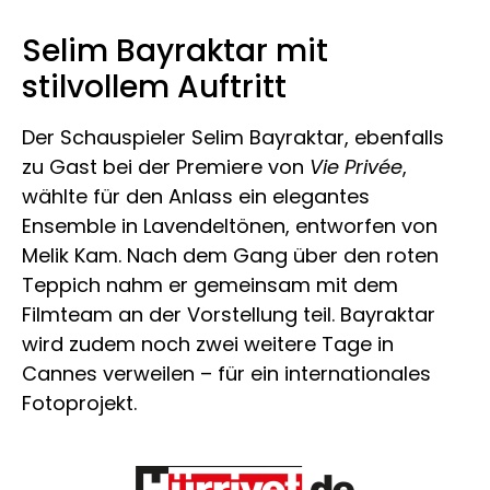
Selim Bayraktar mit
stilvollem Auftritt
Der Schauspieler Selim Bayraktar, ebenfalls
zu Gast bei der Premiere von
Vie Privée
,
wählte für den Anlass ein elegantes
Ensemble in Lavendeltönen, entworfen von
Melik Kam. Nach dem Gang über den roten
Teppich nahm er gemeinsam mit dem
Filmteam an der Vorstellung teil. Bayraktar
wird zudem noch zwei weitere Tage in
Cannes verweilen – für ein internationales
Fotoprojekt.