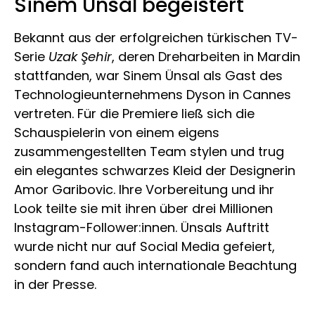
Sinem Ünsal begeistert
Bekannt aus der erfolgreichen türkischen TV-
Serie
Uzak Şehir
, deren Dreharbeiten in Mardin
stattfanden, war Sinem Ünsal als Gast des
Technologieunternehmens Dyson in Cannes
vertreten. Für die Premiere ließ sich die
Schauspielerin von einem eigens
zusammengestellten Team stylen und trug
ein elegantes schwarzes Kleid der Designerin
Amor Garibovic. Ihre Vorbereitung und ihr
Look teilte sie mit ihren über drei Millionen
Instagram-Follower:innen. Ünsals Auftritt
wurde nicht nur auf Social Media gefeiert,
sondern fand auch internationale Beachtung
in der Presse.