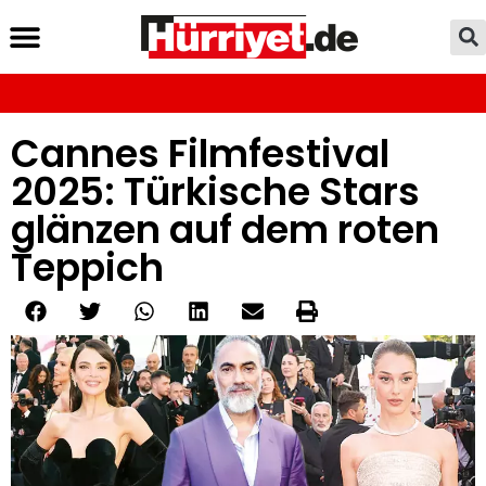
Cannes Filmfestival
2025: Türkische Stars
glänzen auf dem roten
Teppich