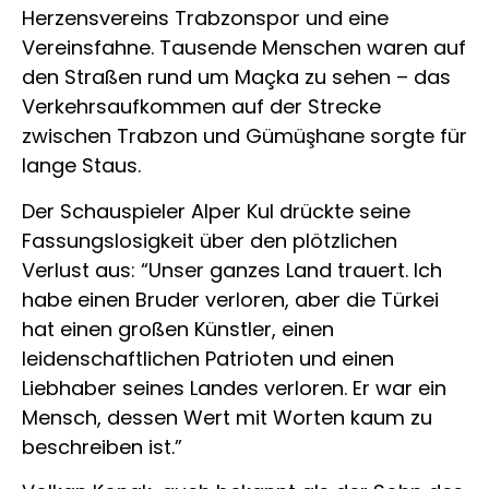
Herzensvereins Trabzonspor und eine
Vereinsfahne. Tausende Menschen waren auf
den Straßen rund um Maçka zu sehen – das
Verkehrsaufkommen auf der Strecke
zwischen Trabzon und Gümüşhane sorgte für
lange Staus.
Der Schauspieler Alper Kul drückte seine
Fassungslosigkeit über den plötzlichen
Verlust aus: “Unser ganzes Land trauert. Ich
habe einen Bruder verloren, aber die Türkei
hat einen großen Künstler, einen
leidenschaftlichen Patrioten und einen
Liebhaber seines Landes verloren. Er war ein
Mensch, dessen Wert mit Worten kaum zu
beschreiben ist.”