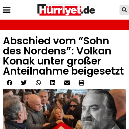
Abschied vom “Sohn
des Nordens”: Volkan
Konak unter großer
Anteilnahme beigesetzt