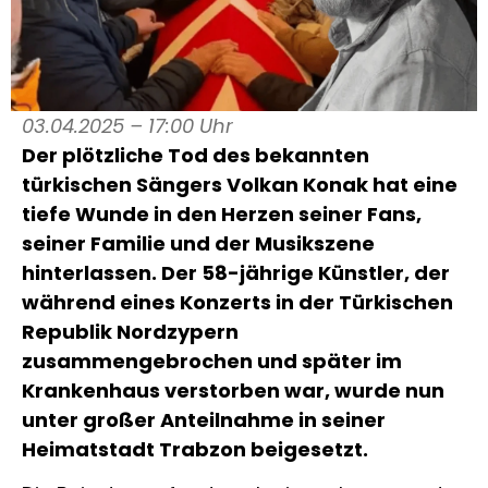
03.04.2025 – 17:00 Uhr
Der plötzliche Tod des bekannten
türkischen Sängers Volkan Konak hat eine
tiefe Wunde in den Herzen seiner Fans,
seiner Familie und der Musikszene
hinterlassen. Der 58-jährige Künstler, der
während eines Konzerts in der Türkischen
Republik Nordzypern
zusammengebrochen und später im
Krankenhaus verstorben war, wurde nun
unter großer Anteilnahme in seiner
Heimatstadt Trabzon beigesetzt.