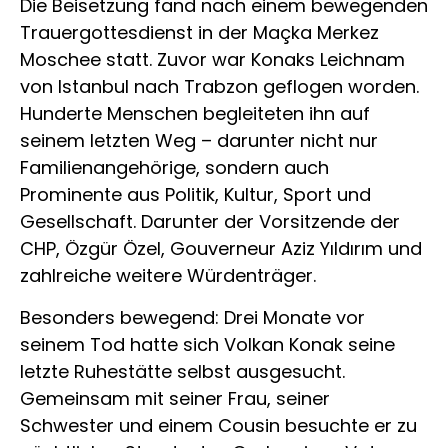
Die Beisetzung fand nach einem bewegenden
Trauergottesdienst in der Maçka Merkez
Moschee statt. Zuvor war Konaks Leichnam
von Istanbul nach Trabzon geflogen worden.
Hunderte Menschen begleiteten ihn auf
seinem letzten Weg – darunter nicht nur
Familienangehörige, sondern auch
Prominente aus Politik, Kultur, Sport und
Gesellschaft. Darunter der Vorsitzende der
CHP, Özgür Özel, Gouverneur Aziz Yıldırım und
zahlreiche weitere Würdenträger.
Besonders bewegend: Drei Monate vor
seinem Tod hatte sich Volkan Konak seine
letzte Ruhestätte selbst ausgesucht.
Gemeinsam mit seiner Frau, seiner
Schwester und einem Cousin besuchte er zu