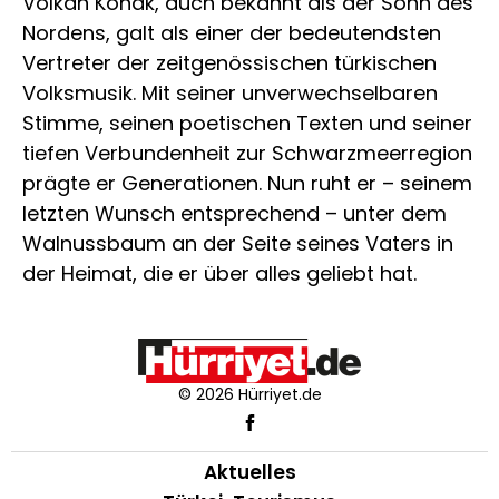
Volkan Konak, auch bekannt als der Sohn des
Nordens, galt als einer der bedeutendsten
Vertreter der zeitgenössischen türkischen
Volksmusik. Mit seiner unverwechselbaren
Stimme, seinen poetischen Texten und seiner
tiefen Verbundenheit zur Schwarzmeerregion
prägte er Generationen. Nun ruht er – seinem
letzten Wunsch entsprechend – unter dem
Walnussbaum an der Seite seines Vaters in
der Heimat, die er über alles geliebt hat.
© 2026 Hürriyet.de
Aktuelles