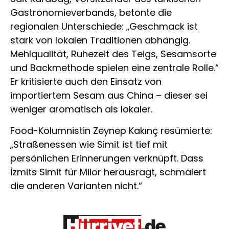
Gastronomieverbands, betonte die
regionalen Unterschiede: „Geschmack ist
stark von lokalen Traditionen abhängig.
Mehlqualität, Ruhezeit des Teigs, Sesamsorte
und Backmethode spielen eine zentrale Rolle.“
Er kritisierte auch den Einsatz von
importiertem Sesam aus China – dieser sei
weniger aromatisch als lokaler.
Food-Kolumnistin Zeynep Kakınç resümierte:
„Straßenessen wie Simit ist tief mit
persönlichen Erinnerungen verknüpft. Dass
İzmits Simit für Milor herausragt, schmälert
die anderen Varianten nicht.“