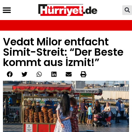
Vedat Milor entfacht
Simit-Streit: “Der Beste
kommt aus İzmit!”