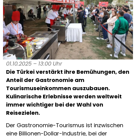
01.10.2025 – 13:00 Uhr
Die Türkei verstärkt ihre Bemühungen, den
Anteil der Gastronomie am
Tourismuseinkommen auszubauen.
Kulinarische Erlebnisse werden weltweit
immer wichtiger bei der Wahl von
Reisezielen.
Der Gastronomie-Tourismus ist inzwischen
eine Billionen-Dollar-Industrie, bei der