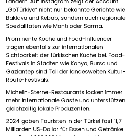
Ländern. Auf Instagram zeigt der Account
„GoTürkiye“ nicht nur bekannte Gerichte wie
Baklava und Kebab, sondern auch regionale
Spezialitäten wie Mantı oder Sarma.
Prominente Köche und Food-Influencer
tragen ebenfalls zur internationalen
Sichtbarkeit der türkischen Küche bei. Food-
Festivals in Städten wie Konya, Bursa und
Gaziantep sind Teil der landesweiten Kultur-
Route-Festivals.
Michelin-Sterne-Restaurants locken immer
mehr internationale Gäste und unterstützen
gleichzeitig lokale Produzenten.
2024 gaben Touristen in der Türkei fast 11,7
Milliarden US-Dollar für Essen und Getränke