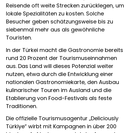
Reisende oft weite Strecken zurücklegen, um
lokale Spezialitäten zu kosten. Solche
Besucher geben schätzungsweise bis zu
siebenmal mehr aus als gewöhnliche
Touristen.
In der Türkei macht die Gastronomie bereits
rund 20 Prozent der Tourismuseinnahmen
aus. Das Land will dieses Potenzial weiter
nutzen, etwa durch die Entwicklung einer
nationalen Gastronomiekarte, den Ausbau
kulinarischer Touren im Ausland und die
Etablierung von Food-Festivals als feste
Traditionen.
Die offizielle Tourismusagentur „Deliciously
Türkiye“ wirbt mit Kampagnen in über 200