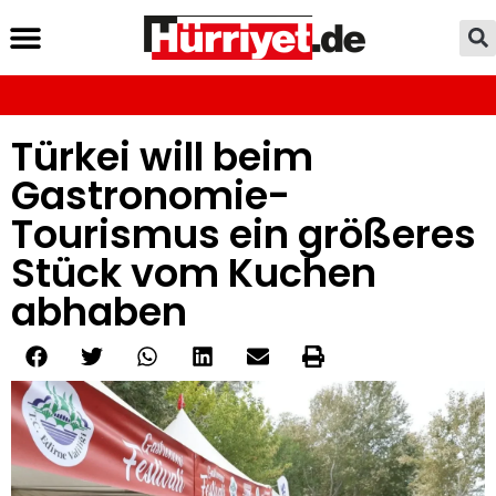
Türkei will beim
Gastronomie-
Tourismus ein größeres
Stück vom Kuchen
abhaben