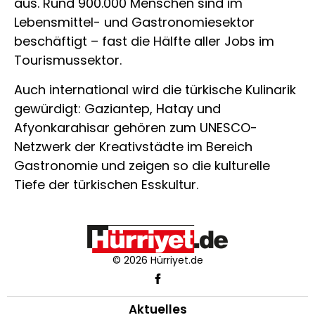
aus. Rund 900.000 Menschen sind im
Lebensmittel- und Gastronomiesektor
beschäftigt – fast die Hälfte aller Jobs im
Tourismussektor.
Auch international wird die türkische Kulinarik
gewürdigt: Gaziantep, Hatay und
Afyonkarahisar gehören zum UNESCO-
Netzwerk der Kreativstädte im Bereich
Gastronomie und zeigen so die kulturelle
Tiefe der türkischen Esskultur.
© 2026 Hürriyet.de
Aktuelles