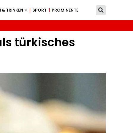
 & TRINKEN
SPORT
PROMINENTE
ls türkisches