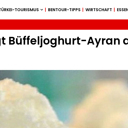
TÜRKEI-TOURISMUS
BENTOUR-TIPPS
WIRTSCHAFT
ESSEN
t Büffeljoghurt-Ayran a