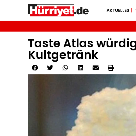
AKTUELLES
Taste Atlas würdig
Kultgetränk