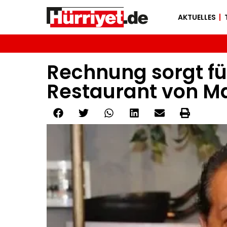
AKTUELLES
Rechnung sorgt fü
Restaurant von M