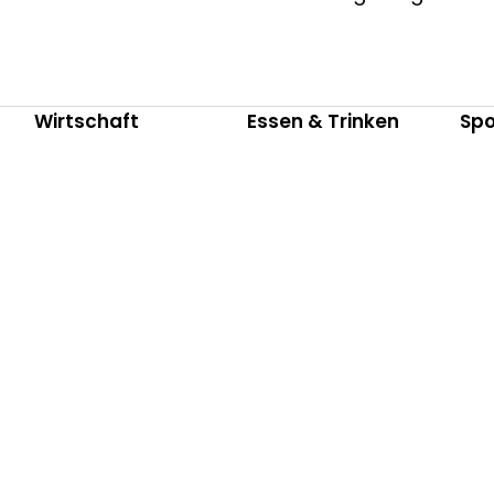
Wirtschaft
Essen & Trinken
Spo