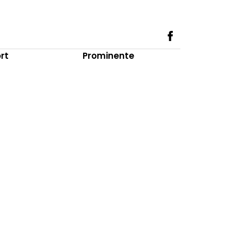
rt
Prominente