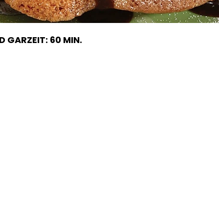
 GARZEIT: 60 MIN.