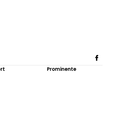
rt
Prominente