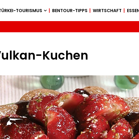
TÜRKEI-TOURISMUS
BENTOUR-TIPPS
WIRTSCHAFT
ESSEN
Vulkan-Kuchen