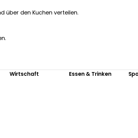
 über den Kuchen verteilen.
en.
Wirtschaft
Essen & Trinken
Spo