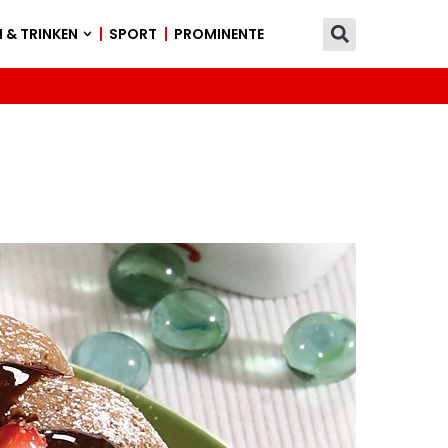
 & TRINKEN
SPORT
PROMINENTE