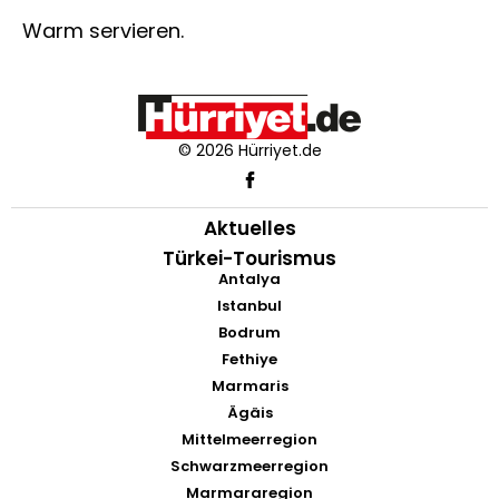
Warm servieren.
© 2026 Hürriyet.de
Aktuelles
Türkei-Tourismus
Antalya
Istanbul
Bodrum
Fethiye
Marmaris
Ägäis
Mittelmeerregion
Schwarzmeerregion
Marmararegion