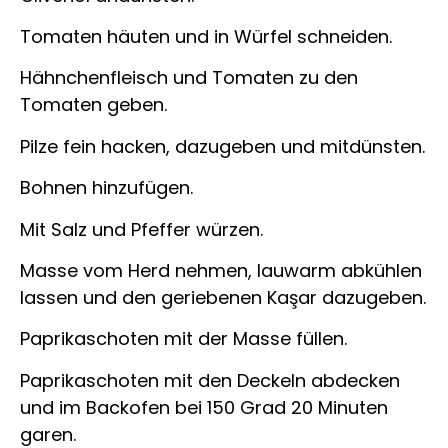
Tomaten häuten und in Würfel schneiden.
Hähnchenfleisch und Tomaten zu den
Tomaten geben.
Pilze fein hacken, dazugeben und mitdünsten.
Bohnen hinzufügen.
Mit Salz und Pfeffer würzen.
Masse vom Herd nehmen, lauwarm abkühlen
lassen und den geriebenen Kaşar dazugeben.
Paprikaschoten mit der Masse füllen.
Paprikaschoten mit den Deckeln abdecken
und im Backofen bei 150 Grad 20 Minuten
garen.