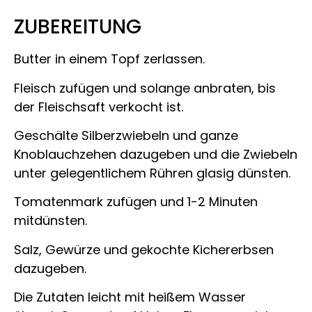
ZUBEREITUNG
Butter in einem Topf zerlassen.
Fleisch zufügen und solange anbraten, bis
der Fleischsaft verkocht ist.
Geschälte Silberzwiebeln und ganze
Knoblauchzehen dazugeben und die Zwiebeln
unter gelegentlichem Rühren glasig dünsten.
Tomatenmark zufügen und 1-2 Minuten
mitdünsten.
Salz, Gewürze und gekochte Kichererbsen
dazugeben.
Die Zutaten leicht mit heißem Wasser