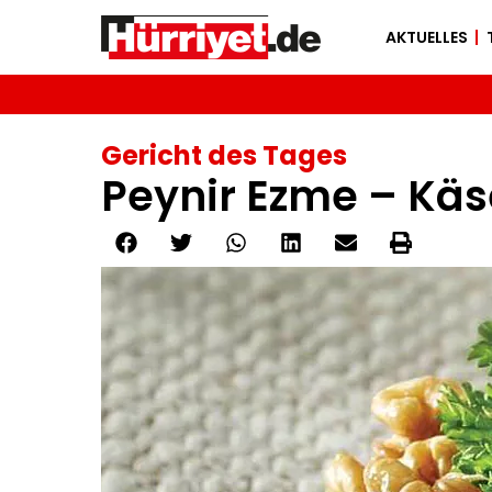
AKTUELLES
Gericht des Tages
Peynir Ezme – Kä