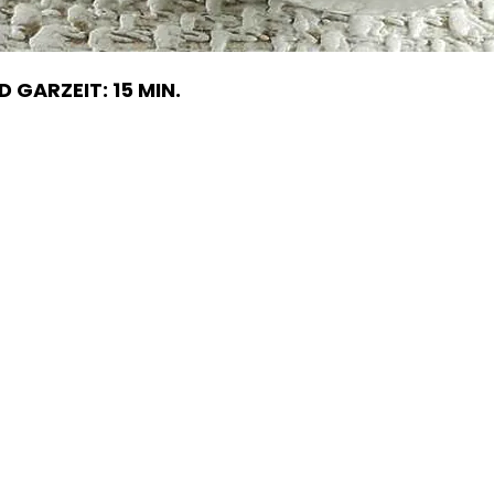
 GARZEIT: 15 MIN.