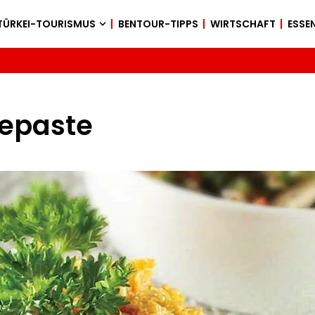
TÜRKEI-TOURISMUS
BENTOUR-TIPPS
WIRTSCHAFT
ESSEN
sepaste