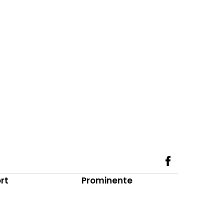
rt
Prominente