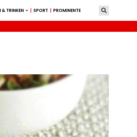
 & TRINKEN
SPORT
PROMINENTE