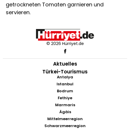
getrockneten Tomaten garnieren und
servieren.
© 2026 Hürriyet.de
Aktuelles
Türkei-Tourismus
Antalya
Istanbul
Bodrum
Fethiye
Marmaris
Ägäis
Mittelmeerregion
Schwarzmeerregion