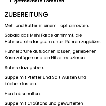
getrocknete Tomaten
ZUBEREITUNG
Mehl und Butter in einem Topf anrösten.
Sobald das Mehl Farbe annimmt, die
Hühnerbrühe langsam unter Rühren zugießen.
Hühnerbrühe aufkochen lassen, geriebenen
Käse zufügen und die Hitze reduzieren.
Sahne dazugeben.
Suppe mit Pfeffer und Salz würzen und
köcheln lassen.
Herd abschalten.
Suppe mit Croûtons und gewürfelten