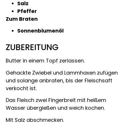
Salz
Pfeffer
Zum Braten
Sonnenblumenöl
ZUBEREITUNG
Butter in einem Topf zerlassen.
Gehackte Zwiebel und Lammhaxen zufügen
und solange anbraten, bis der Fleischsaft
verkocht ist.
Das Fleisch zwei Fingerbreit mit heißem
Wasser übergießen und weich kochen.
Mit Salz abschmecken.