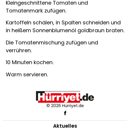
Kleingeschnittene Tomaten und
Tomatenmark zufügen.
Kartoffeln schälen, in Spalten schneiden und
in heißem Sonnenblumenöl goldbraun braten.
Die Tomatenmischung zufügen und
verrühren.
10 Minuten kochen.
Warm servieren.
© 2026 Hürriyet.de
Aktuelles