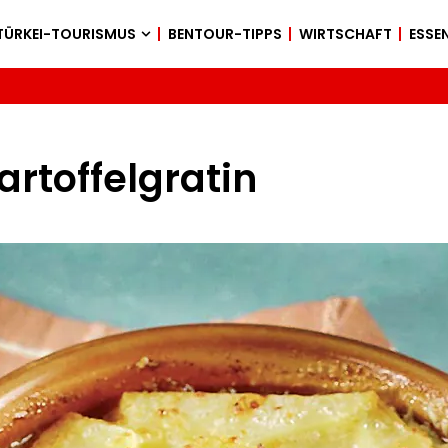
TÜRKEI-TOURISMUS
BENTOUR-TIPPS
WIRTSCHAFT
ESSEN
artoffelgratin