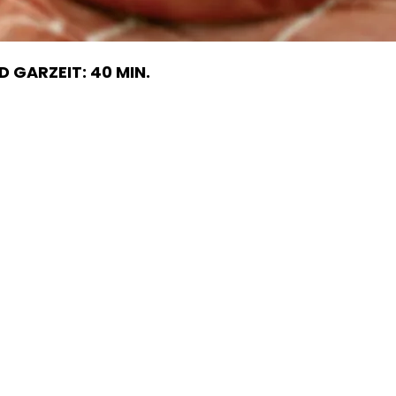
 GARZEIT: 40 MIN.