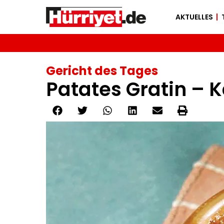
AKTUELLES
Gericht des Tages
Patates Gratin – K