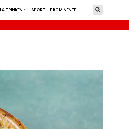
 & TRINKEN
SPORT
PROMINENTE