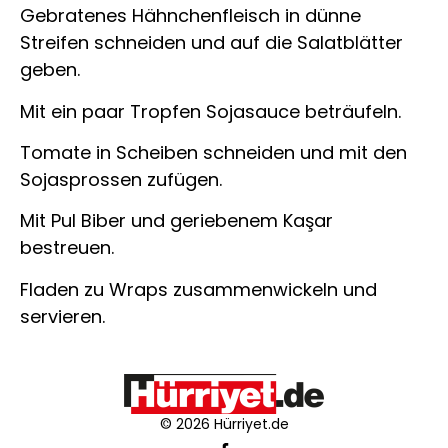
Gebratenes Hähnchenfleisch in dünne
Streifen schneiden und auf die Salatblätter
geben.
Mit ein paar Tropfen Sojasauce beträufeln.
Tomate in Scheiben schneiden und mit den
Sojasprossen zufügen.
Mit Pul Biber und geriebenem Kaşar
bestreuen.
Fladen zu Wraps zusammenwickeln und
servieren.
© 2026 Hürriyet.de