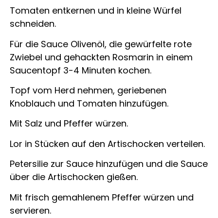
Tomaten entkernen und in kleine Würfel
schneiden.
Für die Sauce Olivenöl, die gewürfelte rote
Zwiebel und gehackten Rosmarin in einem
Saucentopf 3-4 Minuten kochen.
Topf vom Herd nehmen, geriebenen
Knoblauch und Tomaten hinzufügen.
Mit Salz und Pfeffer würzen.
Lor in Stücken auf den Artischocken verteilen.
Petersilie zur Sauce hinzufügen und die Sauce
über die Artischocken gießen.
Mit frisch gemahlenem Pfeffer würzen und
servieren.