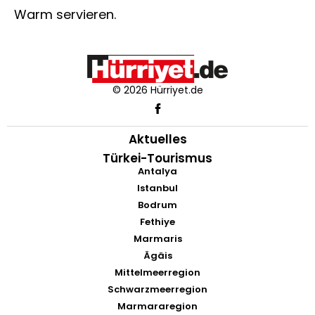
Warm servieren.
© 2026 Hürriyet.de
Aktuelles
Türkei-Tourismus
Antalya
Istanbul
Bodrum
Fethiye
Marmaris
Ägäis
Mittelmeerregion
Schwarzmeerregion
Marmararegion