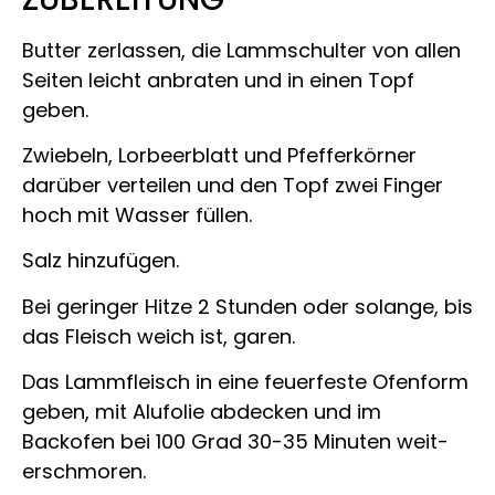
Butter zerlassen, die Lammschulter von allen
Seiten leicht anbraten und in einen Topf
geben.
Zwiebeln, Lorbeerblatt und Pfefferkörner
darüber verteilen und den Topf zwei Finger
hoch mit Wasser füllen.
Salz hinzufügen.
Bei geringer Hitze 2 Stunden oder solange, bis
das Fleisch weich ist, garen.
Das Lammfleisch in eine feuerfeste Ofenform
geben, mit Alufolie abdecken und im
Backofen bei 100 Grad 30-35 Minuten weit­
erschmoren.