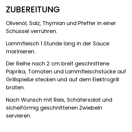
ZUBEREITUNG
Olivenöl, Salz, Thymian und Pfeffer in einer
Schüssel verrühren.
Lammfleisch 1 Stunde lang in der Sauce
marinieren.
Der Reihe nach 2 cm breit geschnittene
Paprika, Tomaten und Lammfleischstücke auf
Grillspieße stecken und auf dem Elektrogrill
braten.
Nach Wunsch mit Reis, Schäfersalat und
sichelförmig geschnittenen Zwiebeln
servieren.