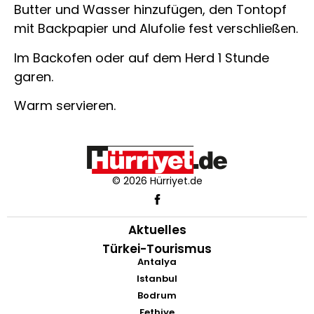
Butter und Wasser hinzufügen, den Tontopf
mit Backpapier und Alufolie fest verschließen.
Im Backofen oder auf dem Herd 1 Stunde
garen.
Warm servieren.
© 2026 Hürriyet.de
Aktuelles
Türkei-Tourismus
Antalya
Istanbul
Bodrum
Fethiye