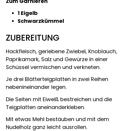
Zum Garnieren
1 Eigelb
Schwarzkümmel
ZUBEREITUNG
Hackfleisch, geriebene Zwiebel, Knoblauch,
Paprikamark, Salz und Gewürze in einer
Schüssel vermischen und verkneten.
Je drei Blätterteigplatten in zwei Reihen
nebenineinander legen.
Die Seiten mit Eiweiß bestreichen und die
Teigplatten aneinanderkleben.
Mit etwas Mehl bestäuben und mit dem
Nudelholz ganz leicht ausrollen.