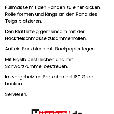
Füllmasse mit den Händen zu einer dicken
Rolle formen und längs an den Rand des
Teigs platzieren.
Den Blätterteig gemeinsam mit der
Hackfleischmasse zusammenrollen.
Auf ein Backblech mit Backpapier legen.
Mit Eigelb bestreichen und mit
Schwarzkümmel bestreuen.
Im vorgeheizten Backofen bei 180 Grad
backen.
Servieren.