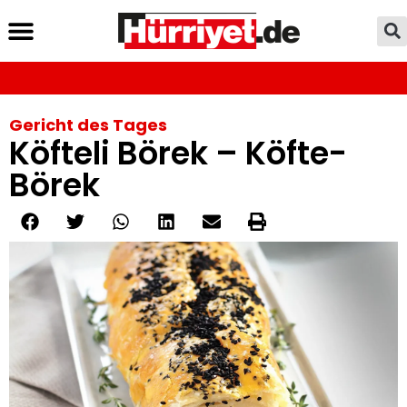
Gericht des Tages
Köfteli Börek – Köfte-
Börek