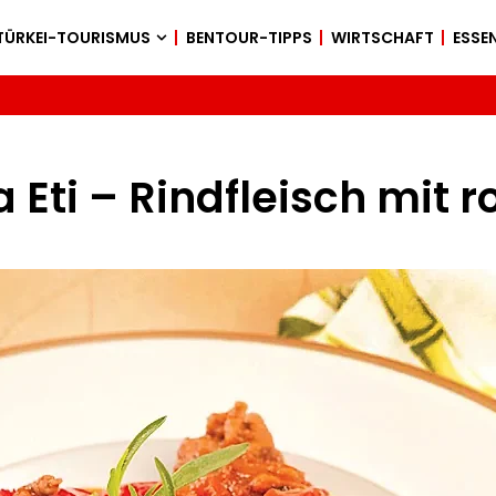
TÜRKEI-TOURISMUS
BENTOUR-TIPPS
WIRTSCHAFT
ESSEN
 Eti – Rindfleisch mit r