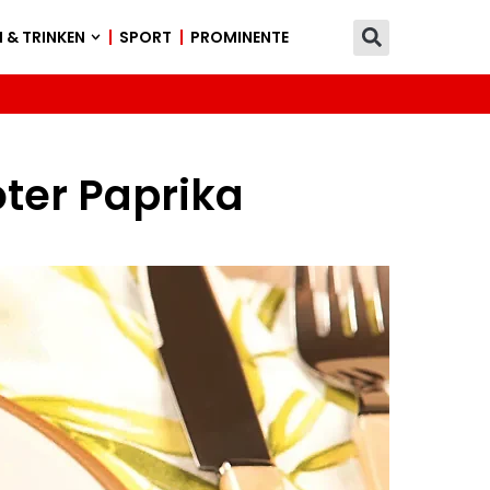
 & TRINKEN
SPORT
PROMINENTE
oter Paprika