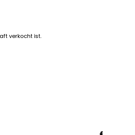
ft verkocht ist.