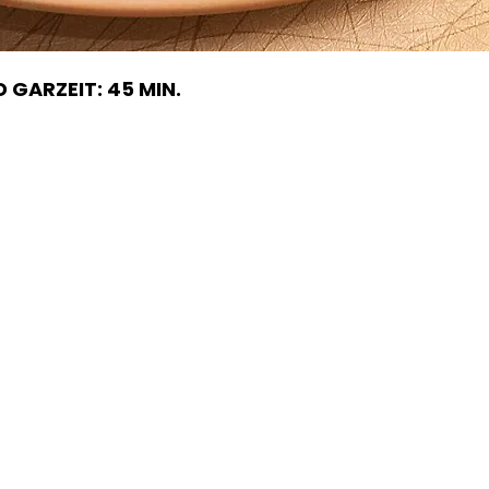
 GARZEIT: 45 MIN.