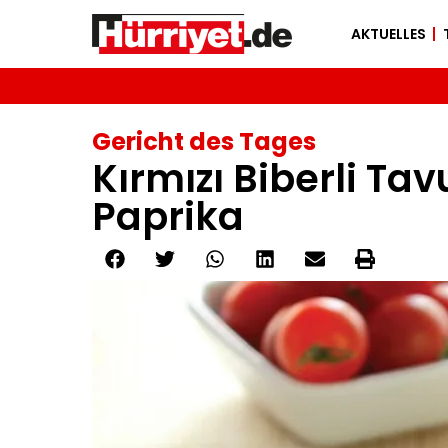
AKTUELLES
Gericht des Tages
Kırmızı Biberli Tav
Paprika