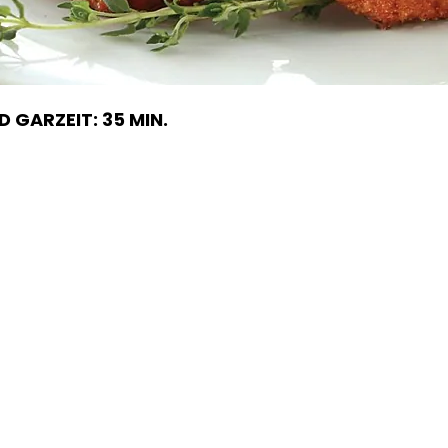
 GARZEIT: 35 MIN.