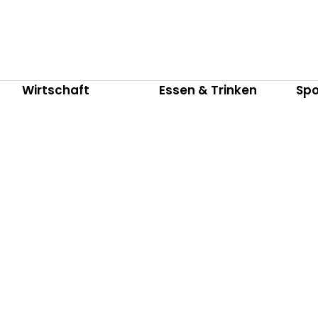
Wirtschaft
Essen & Trinken
Spo