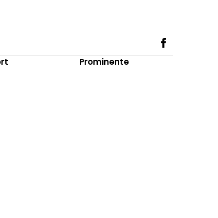
rt
Prominente