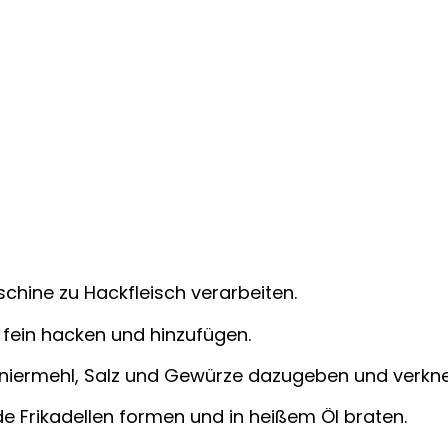
hine zu Hackfleisch verarbeiten.
 fein hacken und hinzufügen.
 Paniermehl, Salz und Gewürze dazugeben und verkne
 Frikadellen formen und in heißem Öl braten.