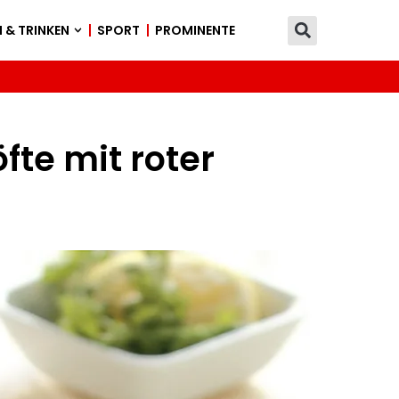
 & TRINKEN
SPORT
PROMINENTE
fte mit roter