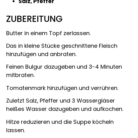
Salz, Pfeffer
ZUBEREITUNG
Butter in einem Topf zerlassen.
Das in kleine Stücke geschnittene Fleisch
hinzufügen und anbraten.
Feinen Bulgur dazugeben und 3-4 Minuten
mitbraten.
Tomatenmark hinzufügen und verrühren.
Zuletzt Salz, Pfeffer und 3 Wassergläser
heißes Wasser dazugeben und aufkochen.
Hitze reduzieren und die Suppe köcheln
lassen.