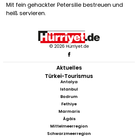
Mit fein gehackter Petersilie bestreuen und
heiß servieren.
© 2026 Hürriyet.de
Aktuelles
Türkei-Tourismus
Antalya
Istanbul
Bodrum
Fethiye
Marmaris
Ägäis
Mittelmeerregion
Schwarzmeerregion