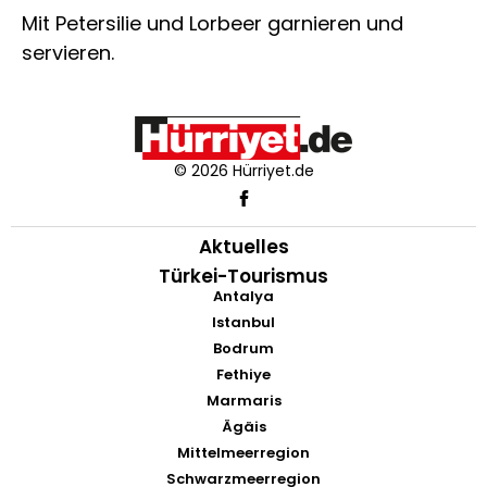
Mit Petersilie und Lorbeer garnieren und
servieren.
© 2026 Hürriyet.de
Aktuelles
Türkei-Tourismus
Antalya
Istanbul
Bodrum
Fethiye
Marmaris
Ägäis
Mittelmeerregion
Schwarzmeerregion