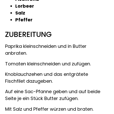
Lorbeer
Salz
Pfeffer
ZUBEREITUNG
Paprika kleinschneiden und in Butter
anbraten.
Tomaten kleinschneiden und zufügen.
Knoblauchzehen und das entgrätete
Fischfilet dazugeben.
Auf eine Sac-Pfanne geben und auf beide
Seite je ein Stück Butter zufügen.
Mit Salz und Pfeffer würzen und braten.