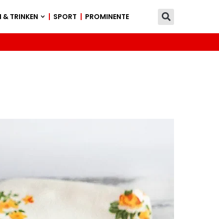
 & TRINKEN
SPORT
PROMINENTE