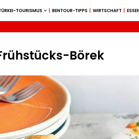
TÜRKEI-TOURISMUS
BENTOUR-TIPPS
WIRTSCHAFT
ESSEN
 Frühstücks-Börek