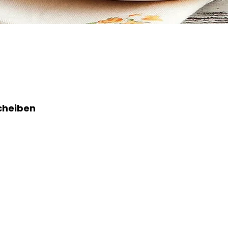
Scheiben