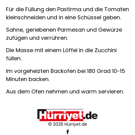
Für die Füllung den Pastirma und die Tomaten
kleinschneiden und in eine Schüssel geben.
Sahne, geriebenen Parmesan und Gewürze
zufügen und verrühren.
Die Masse mit einem Löffel in die Zucchini
füllen.
Im vorgeheizten Backofen bei 180 Grad 10-15
Minuten backen.
Aus dem Ofen nehmen und warm servieren.
© 2026 Hürriyet.de