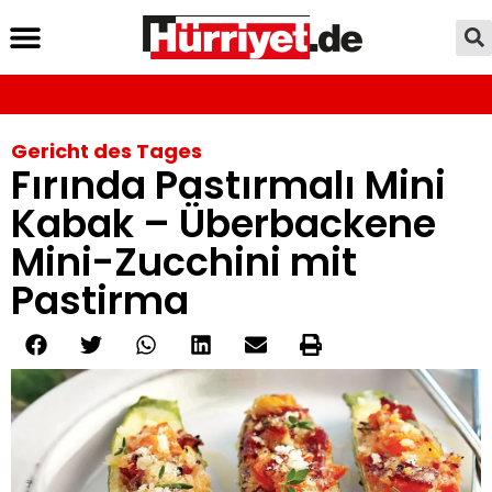
Gericht des Tages
Fırında Pastırmalı Mini
Kabak – Überbackene
Mini-Zucchini mit
Pastirma