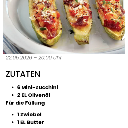
22.05.2026 – 20:00 Uhr
ZUTATEN
6 Mini-Zucchini
2 EL Olivenöl
Für die Füllung
1 Zwiebel
1 EL Butter