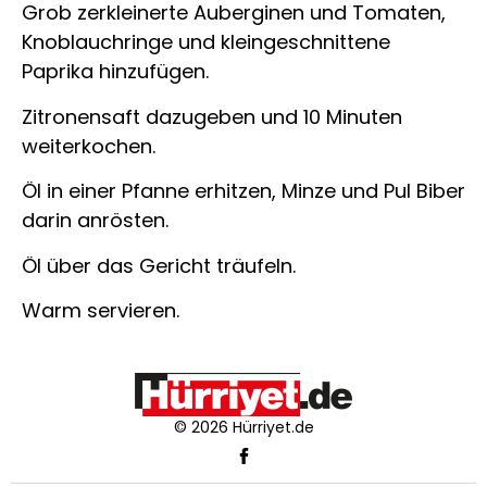
Grob zerkleinerte Auberginen und Tomaten,
Knoblauchringe und kleingeschnittene
Paprika hinzufügen.
Zitronensaft dazugeben und 10 Minuten
weiterkochen.
Öl in einer Pfanne erhitzen, Minze und Pul Biber
darin anrösten.
Öl über das Gericht träufeln.
Warm servieren.
© 2026 Hürriyet.de