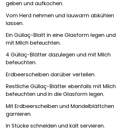
geben und aufkochen.
Vom Herd nehmen und lauwarm abkühlen
lassen.
Ein Güllaç-Blatt in eine Glasform legen und
mit Milch befeuchten.
4 Güllaç-Blätter dazulegen und mit Milch
befeuchten.
Erdbeerscheiben darüber verteilen.
Restliche Güllaç-Blätter ebenfalls mit Milch
befeuchten und in die Glasform legen.
Mit Erdbeerscheiben und Mandelblättchen
garnieren.
In Stücke schneiden und kalt servieren.