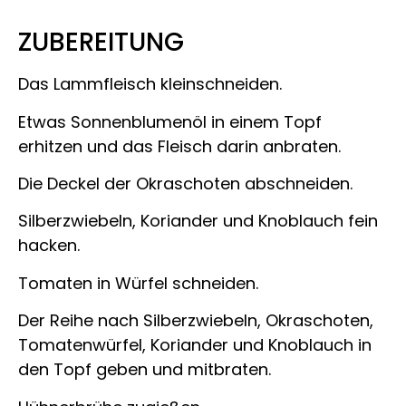
ZUBEREITUNG
Das Lammfleisch kleinschneiden.
Etwas Sonnenblumenöl in einem Topf
erhitzen und das Fleisch darin anbraten.
Die Deckel der Okraschoten abschneiden.
Silberzwiebeln, Koriander und Knoblauch fein
hacken.
Tomaten in Würfel schneiden.
Der Reihe nach Silberzwiebeln, Okraschoten,
Tomatenwürfel, Koriander und Knoblauch in
den Topf geben und mitbraten.