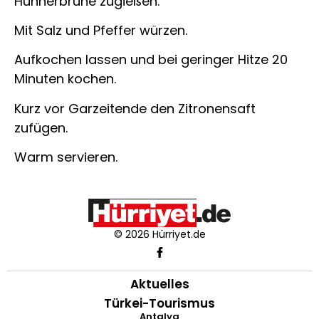
Hühnerbrühe zugießen.
Mit Salz und Pfeffer würzen.
Aufkochen lassen und bei geringer Hitze 20
Minuten kochen.
Kurz vor Garzeitende den Zitronensaft
zufügen.
Warm servieren.
© 2026 Hürriyet.de
Aktuelles
Türkei-Tourismus
Antalya